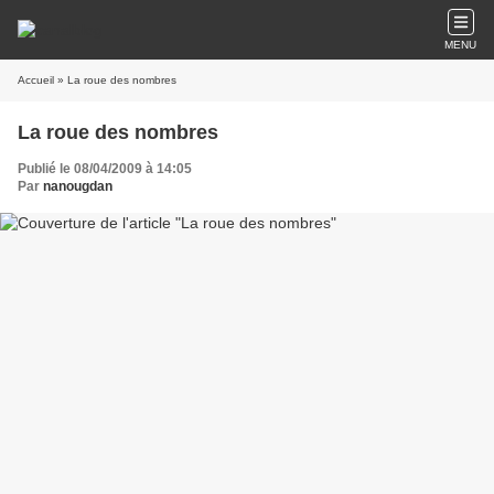
MENU
Accueil
» La roue des nombres
La roue des nombres
Publié le 08/04/2009 à 14:05
Par
nanougdan