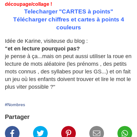
découpage/collage !
Telecharger "CARTES à points"
Télécharger
chiffres et cartes à points 4
couleurs
Idée de Karine, visiteuse du blog :
"et en lecture pourquoi pas?
je pense à ça...mais on peut aussi utiliser la roue en
lecture de mots aléatoire (les prénoms , des petits
mots connus , des syllabes pour les GS...) et on fait
un jeu où les enfants doivent trouver et lire le mot le
plus viter possible ?"
#Nombres
Partager