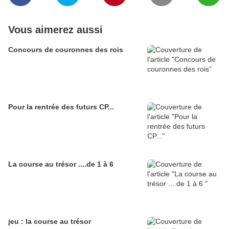
Vous aimerez aussi
Concours de couronnes des rois
Pour la rentrée des futurs CP...
La course au trésor ....de 1 à 6
jeu : la course au trésor