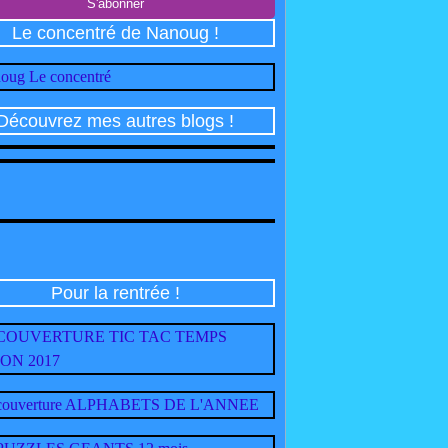
Le concentré de Nanoug !
Découvrez mes autres blogs !
Pour la rentrée !