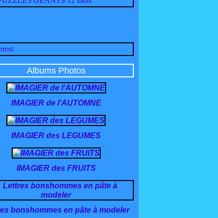
Albums Photos
IMAGIER de l'AUTOMNE
IMAGIER des LEGUMES
IMAGIER des FRUITS
res bonshommes en pâte à modeler