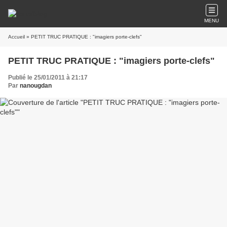
MENU
Accueil
» PETIT TRUC PRATIQUE : "imagiers porte-clefs"
PETIT TRUC PRATIQUE : "imagiers porte-clefs"
Publié le 25/01/2011 à 21:17
Par
nanougdan