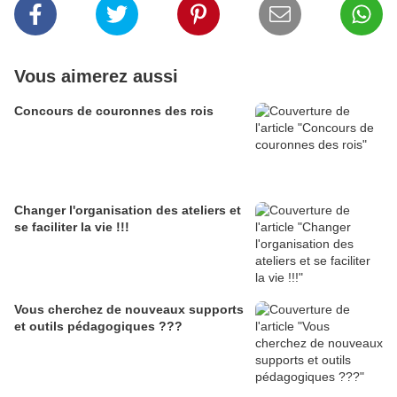
Vous aimerez aussi
Concours de couronnes des rois
Changer l'organisation des ateliers et
se faciliter la vie !!!
Vous cherchez de nouveaux supports
et outils pédagogiques ???