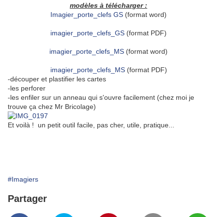
modèles à télécharger :
Imagier_porte_clefs GS
(format word)
imagier_porte_clefs_GS
(format PDF)
imagier_porte_clefs_MS
(format word)
imagier_porte_clefs_MS
(format PDF)
-découper et plastifier les cartes
-les perforer
-les enfiler sur un anneau qui s'ouvre facilement (chez moi je
trouve ça chez Mr Bricolage)
Et voilà ! un petit outil facile, pas cher, utile, pratique...
#Imagiers
Partager