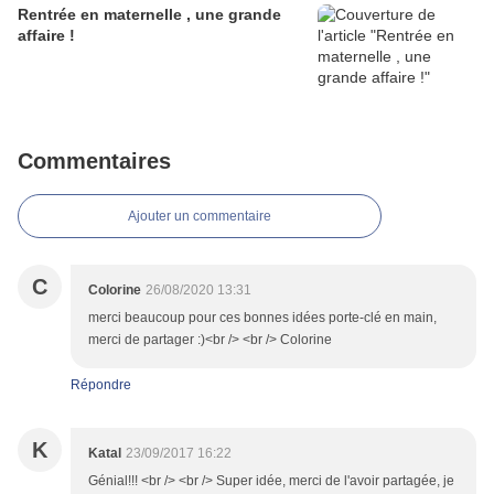
Rentrée en maternelle , une grande
affaire !
Commentaires
Ajouter un commentaire
C
Colorine
26/08/2020 13:31
merci beaucoup pour ces bonnes idées porte-clé en main,
merci de partager :)<br /> <br /> Colorine
Répondre
K
Katal
23/09/2017 16:22
Génial!!! <br /> <br /> Super idée, merci de l'avoir partagée, je