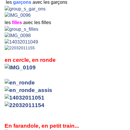
les
garçons
avec les garçons
les
filles
avec les filles
en cercle, en ronde
En farandole, en petit train...