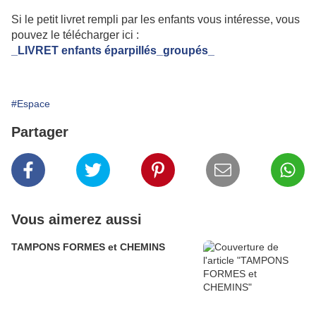
Si le petit livret rempli par les enfants vous intéresse, vous
pouvez le télécharger ici :
_LIVRET enfants éparpillés_groupés_
#Espace
Partager
Vous aimerez aussi
TAMPONS FORMES et CHEMINS