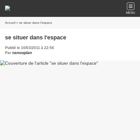
MENU
Accueil
» se situer dans l'espace
se situer dans l'espace
Publié le 10/03/2011 à 22:56
Par
nanougdan