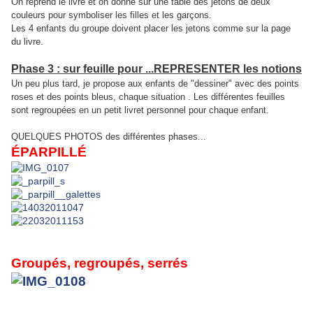
On reprend le livre et on donne sur une table des jetons de deux
couleurs pour symboliser les filles et les garçons.
Les 4 enfants du groupe doivent placer les jetons comme sur la page
du livre.
Phase 3 : sur feuille pour ...REPRESENTER les notions
Un peu plus tard, je propose aux enfants de "dessiner" avec des points
roses et des points bleus, chaque situation . Les différentes feuilles
sont regroupées en un petit livret personnel pour chaque enfant.
QUELQUES PHOTOS des différentes phases...
ÉPARPILLÉ
Groupés, regroupés, serrés