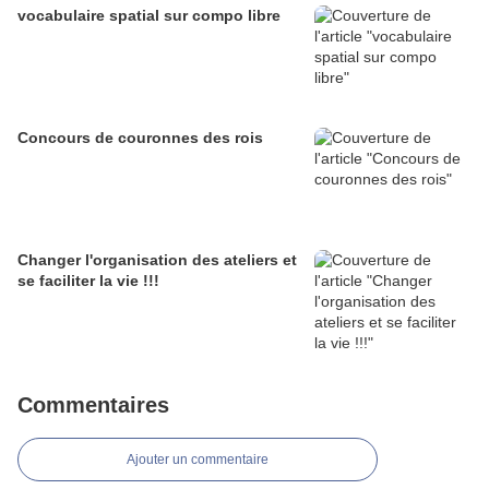
vocabulaire spatial sur compo libre
Concours de couronnes des rois
Changer l'organisation des ateliers et
se faciliter la vie !!!
Commentaires
Ajouter un commentaire