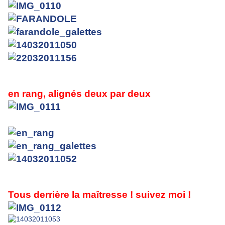
en rang, alignés deux par deux
Tous derrière la maîtresse ! suivez moi !