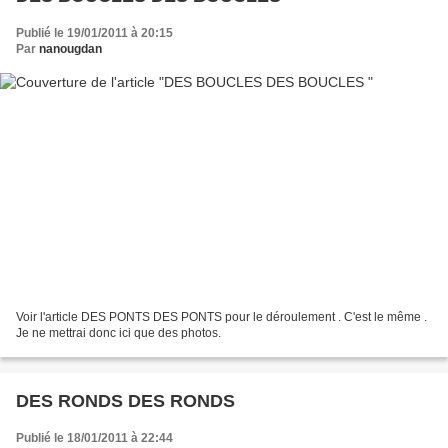
Publié le 19/01/2011 à 20:15
Par
nanougdan
Voir l'article DES PONTS DES PONTS pour le déroulement . C'est le même .
Je ne mettrai donc ici que des photos.
DES RONDS DES RONDS
Publié le 18/01/2011 à 22:44