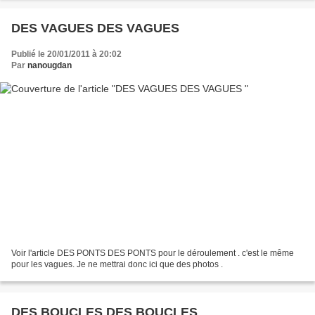
DES VAGUES DES VAGUES
Publié le 20/01/2011 à 20:02
Par
nanougdan
Voir l'article DES PONTS DES PONTS pour le déroulement . c'est le même
pour les vagues. Je ne mettrai donc ici que des photos .
DES BOUCLES DES BOUCLES