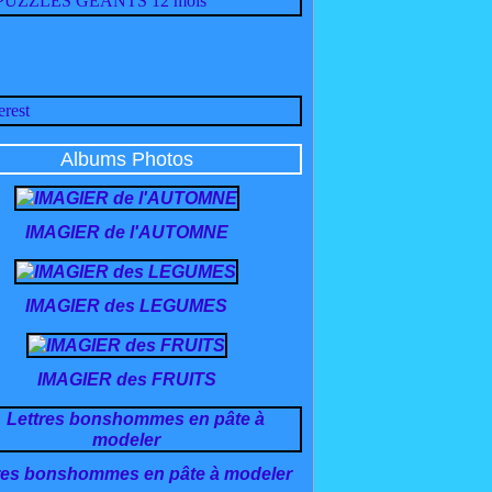
Albums Photos
IMAGIER de l'AUTOMNE
IMAGIER des LEGUMES
IMAGIER des FRUITS
res bonshommes en pâte à modeler