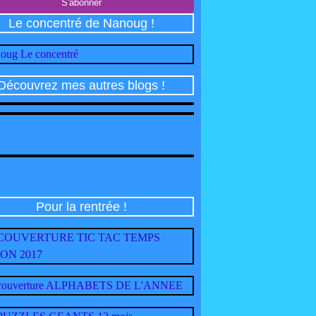
Le concentré de Nanoug !
Découvrez mes autres blogs !
Pour la rentrée !