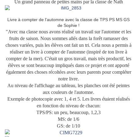
Un grand panneau de petites mains par la classe de Nath
Livre à compter de l'automne avec la classe de TPS PS MS GS
de Sophie !
"Avec ma classe nous avons réalisé un travail sur l'automne et les
fruits de saison. Nous sommes allés dans la forêt ramasser des
choses variées, puis les élèves ont fait un tri. Cela nous a permis à
réaliser un livre à compter de l'automne (inspiré de ton livre à
compter de la mer). C'était un gros travail, mais très productif, les
élèves se sont beaucoup impliqués dans ce projet et ont apporté
également des choses récoltées avec leurs parents pour compléter
notre livre.
Au niveau de l'affichage au tableau, les planches ont été peintes
aux couleurs de l'automne.
Exemple de photocopie avec 1, 4 et 5. Les livres étaient réalisés
en fonction du niveau de chacun:
TPS/PS: un peu, beaucoup, 1,2,3
MS: de 1/6
GS: de 1/10