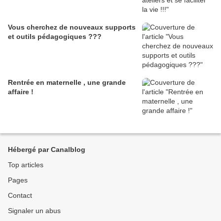
Vous cherchez de nouveaux supports
et outils pédagogiques ???
Rentrée en maternelle , une grande
affaire !
Hébergé par Canalblog
Top articles
Pages
Contact
Signaler un abus