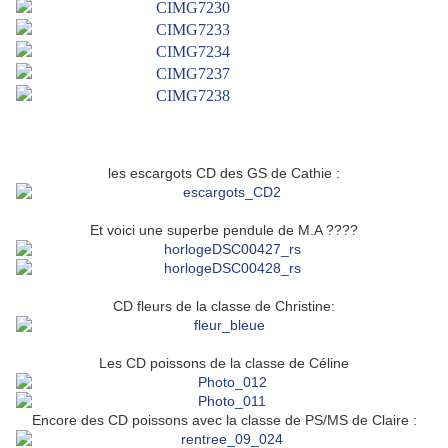
les escargots CD des GS de Cathie :
Et voici une superbe pendule de M.A ????
CD fleurs de la classe de Christine:
Les CD poissons de la classe de Céline
Encore des CD poissons avec la classe de PS/MS de Claire :