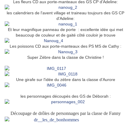
Les fleurs CD aux porte-manteaux des GS CP d'Adeline:
les calendriers de l'avent village et traineau toujours des GS CP
d'Adeline:
Et leur magnifique panneau de porte : excellente idée qui met
beaucoup de couleur et de gaité côté couloir je trouve
Les poissons CD aux porte-manteaux des PS MS de Cathy :
Super Zèbre dans la classe de Christine !
Une girafe sur l'idée du zèbre dans la classe d'Aurore
les personnages découpés des GS de Déborah :
Découpage de drôles de personnages par la classe de Fanny