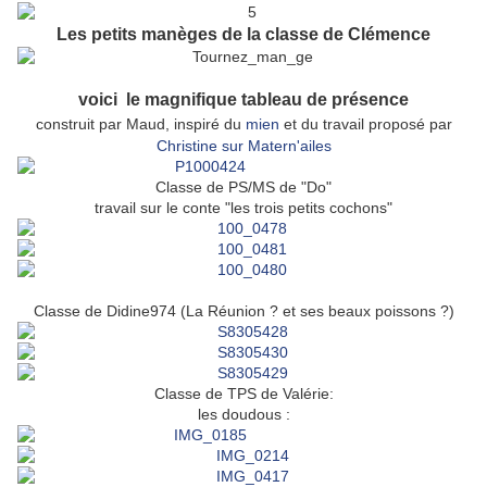
Les petits manèges de la classe de Clémence
voici le magnifique tableau de présence
construit par Maud, inspiré du
mien
et du travail proposé par
Christine sur Matern'ailes
Classe de PS/MS de "Do"
travail sur le conte "les trois petits cochons"
Classe de Didine974 (La Réunion ? et ses beaux poissons ?)
Classe de TPS de Valérie:
les doudous :