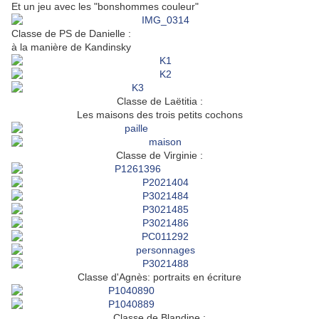
Et un jeu avec les "bonshommes couleur"
Classe de PS de Danielle :
à la manière de Kandinsky
Classe de Laëtitia :
Les maisons des trois petits cochons
Classe de Virginie :
Classe d'Agnès: portraits en écriture
Classe de Blandine :