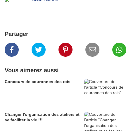
Partager
Vous aimerez aussi
Concours de couronnes des rois
Changer l'organisation des ateliers et
se faciliter la vie !!!