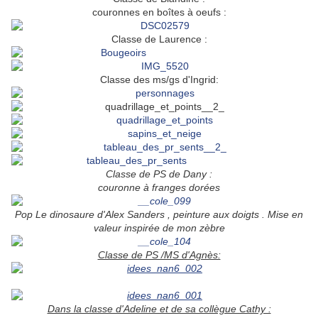
couronnes en boîtes à oeufs :
Classe de Laurence :
Classe des ms/gs d'Ingrid:
Classe de PS de Dany :
couronne à franges dorées
Pop Le dinosaure d'Alex Sanders , peinture aux doigts . Mise en
valeur inspirée de mon zèbre
Classe de PS /MS d'Agnès:
Dans la classe d'Adeline et de sa collègue Cathy :