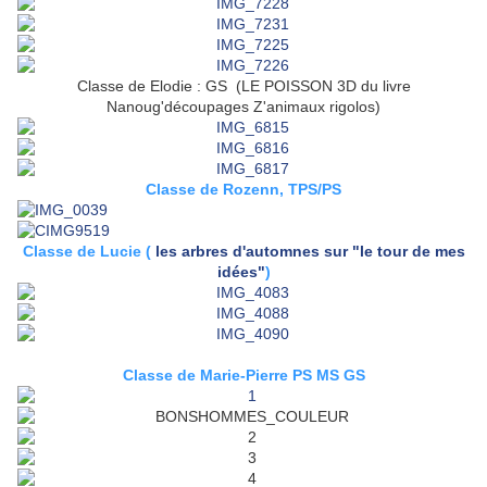
Classe de Elodie : GS (LE POISSON 3D du livre
Nanoug'découpages Z'animaux rigolos)
Classe de Rozenn, TPS/PS
Classe de Lucie (
les arbres d'automnes sur "le tour de mes
idées"
)
Classe de Marie-Pierre PS MS GS