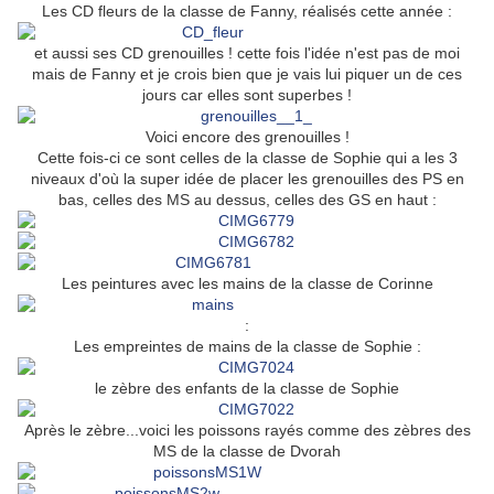
Les CD fleurs de la classe de Fanny, réalisés cette année :
et aussi ses CD grenouilles ! cette fois l'idée n'est pas de moi
mais de Fanny et je crois bien que je vais lui piquer un de ces
jours car elles sont superbes !
Voici encore des grenouilles !
Cette fois-ci ce sont celles de la classe de Sophie qui a les 3
niveaux d'où la super idée de placer les grenouilles des PS en
bas, celles des MS au dessus, celles des GS en haut :
Les peintures avec les mains de la classe de Corinne
:
Les empreintes de mains de la classe de Sophie :
le zèbre des enfants de la classe de Sophie
Après le zèbre...voici les poissons rayés comme des zèbres des
MS de la classe de Dvorah