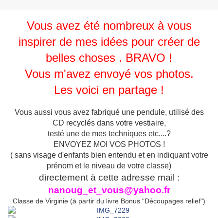
Vous avez été nombreux à vous
inspirer de mes idées pour créer de
belles choses . BRAVO !
Vous m'avez envoyé vos photos.
Les voici en partage !
Vous aussi vous avez fabriqué une pendule, utilisé des
CD recyclés dans votre vestiaire,
testé une de mes techniques etc....?
ENVOYEZ MOI VOS PHOTOS !
( sans visage d'enfants bien entendu et en indiquant votre
prénom et le niveau de votre classe)
directement à cette adresse mail :
nanoug_et_vous@yahoo.fr
Classe de Virginie (à partir du livre Bonus "Découpages relief")