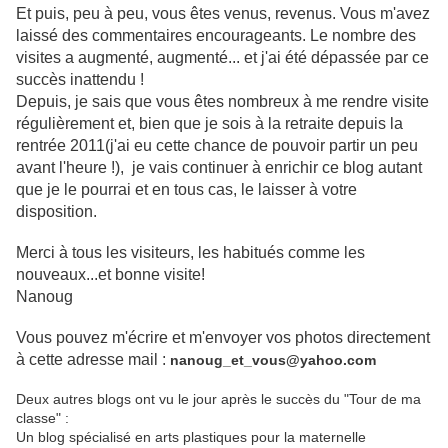
Et puis, peu à peu, vous êtes venus, revenus. Vous m'avez
laissé des commentaires encourageants. Le nombre des
visites a augmenté, augmenté... et j'ai été dépassée par ce
succès inattendu !
Depuis, je sais que vous êtes nombreux à me rendre visite
régulièrement et, bien que je sois à la retraite depuis la
rentrée 2011(j'ai eu cette chance de pouvoir partir un peu
avant l'heure !), je vais continuer à enrichir ce blog autant
que je le pourrai et en tous cas, le laisser à votre
disposition.
Merci à tous les visiteurs, les habitués comme les
nouveaux...et bonne visite!
Nanoug
Vous pouvez m'écrire et m'envoyer vos photos
directement
à cette adresse mail :
nanoug_et_vous@yahoo.com
Deux autres blogs ont vu le jour après le succès du "Tour de ma
classe" :
Un blog spécialisé en arts plastiques pour la maternelle