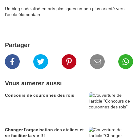
Un blog spécialisé en arts plastiques un peu plus orienté vers
l'école élémentaire
Partager
Vous aimerez aussi
Concours de couronnes des rois
Changer l'organisation des ateliers et
se faciliter la vie !!!