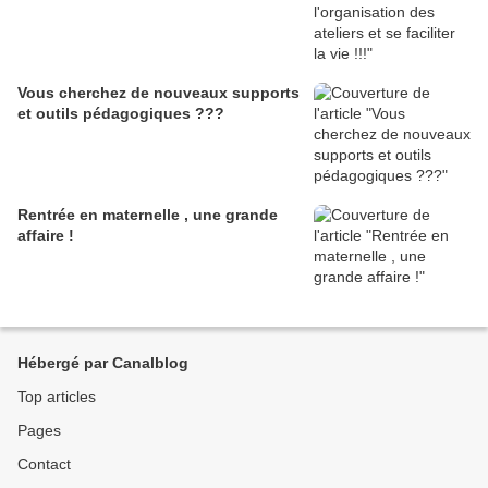
Vous cherchez de nouveaux supports
et outils pédagogiques ???
Rentrée en maternelle , une grande
affaire !
Hébergé par Canalblog
Top articles
Pages
Contact