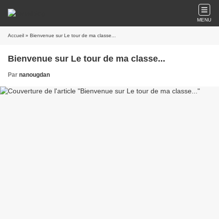
MENU
Accueil
» Bienvenue sur Le tour de ma classe...
Bienvenue sur Le tour de ma classe...
Par
nanougdan