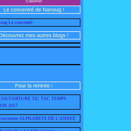
Le concentré de Nanoug !
Découvrez mes autres blogs !
Pour la rentrée !