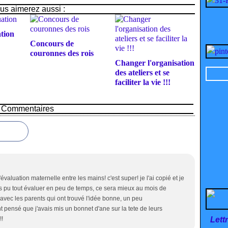
us aimerez aussi :
ation
Concours de
couronnes des rois
Changer l'organisation
des ateliers et se
faciliter la vie !!!
Commentaires
d'évaluation maternelle entre les mains! c'est super! je l'ai copié et je
pas pu tout évaluer en peu de temps, ce sera mieux au mois de
avec les parents qui ont trouvé l'idée bonne, un peu
pensé que j'avais mis un bonnet d'ane sur la tete de leurs
!!
Lett