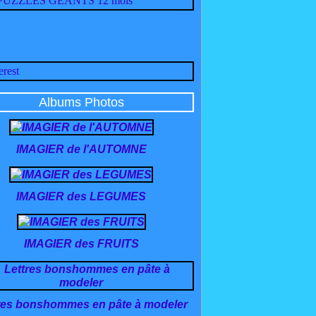
Albums Photos
IMAGIER de l'AUTOMNE
IMAGIER des LEGUMES
IMAGIER des FRUITS
res bonshommes en pâte à modeler