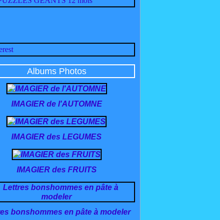
Albums Photos
IMAGIER de l'AUTOMNE
IMAGIER des LEGUMES
IMAGIER des FRUITS
res bonshommes en pâte à modeler