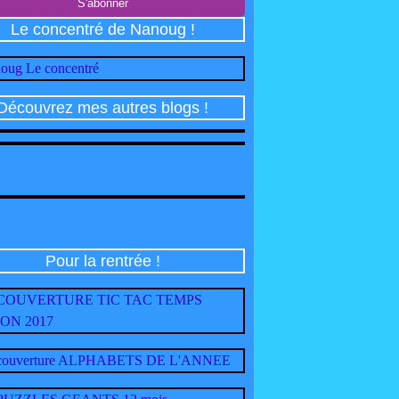
Le concentré de Nanoug !
Découvrez mes autres blogs !
Pour la rentrée !