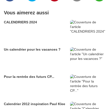
Vous aimerez aussi
CALENDRIERS 2024
Un calendrier pour les vacances ?
Pour la rentrée des futurs CP...
Calendrier 2012 inspiration Paul Klee