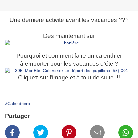
Une dernière activité avant les vacances ???
Dès maintenant sur
Pourquoi et comment faire un calendrier
à emporter pour les vacances d'été ?
Cliquez sur l'image et à tout de suite !!!
#Calendriers
Partager