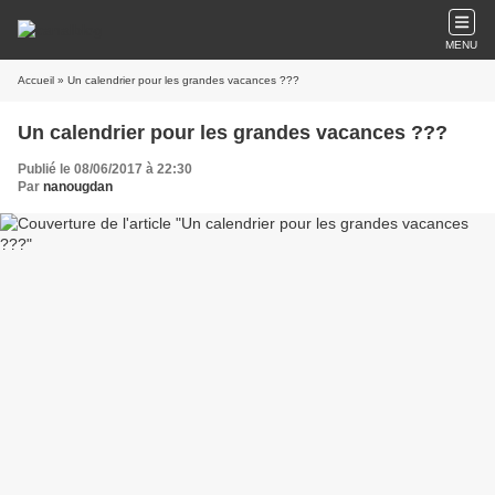
MENU
Accueil
» Un calendrier pour les grandes vacances ???
Un calendrier pour les grandes vacances ???
Publié le 08/06/2017 à 22:30
Par
nanougdan