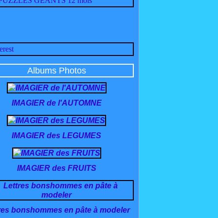
Albums Photos
IMAGIER de l'AUTOMNE
IMAGIER des LEGUMES
IMAGIER des FRUITS
res bonshommes en pâte à modeler