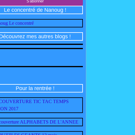
Le concentré de Nanoug !
Découvrez mes autres blogs !
Pour la rentrée !