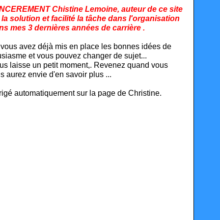
SINCEREMENT Chistine Lemoine, auteur de ce site
 solution et facilité la tâche
dans l'organisation
ns mes 3 dernières années de carrière .
e vous avez déjà mis en place les bonnes idées de
siasme et vous pouvez changer de sujet...
 vous laisse un petit moment,. Revenez quand vous
s aurez envie d'en savoir plus ...
irigé automatiquement sur la page de Christine.