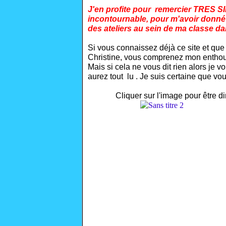
J'en profite pour remercier TRES 
incontournable, pour m'avoir donné la
des ateliers
au sein de ma classe da
Si vous connaissez déjà ce site et qu
Christine, vous comprenez mon enthou
Mais si cela ne vous dit rien alors je
aurez tout lu . Je suis certaine que vou
Cliquer sur l'image pour être d