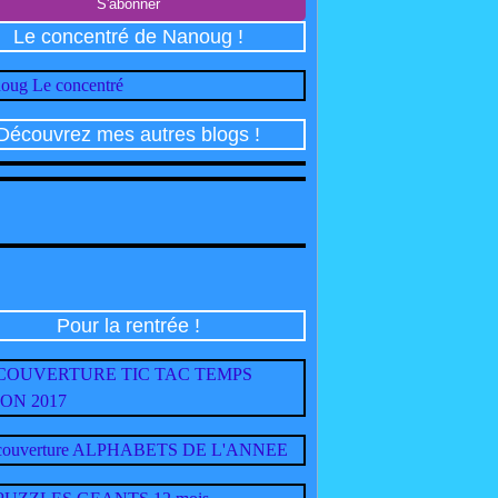
Le concentré de Nanoug !
Découvrez mes autres blogs !
Pour la rentrée !