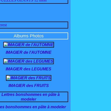
Albums Photos
IMAGIER de l'AUTOMNE
IMAGIER des LEGUMES
IMAGIER des FRUITS
res bonshommes en pâte à modeler