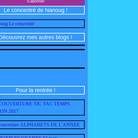
Le concentré de Nanoug !
Découvrez mes autres blogs !
Pour la rentrée !