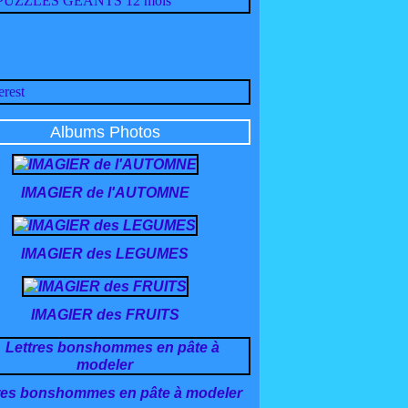
Albums Photos
IMAGIER de l'AUTOMNE
IMAGIER des LEGUMES
IMAGIER des FRUITS
res bonshommes en pâte à modeler