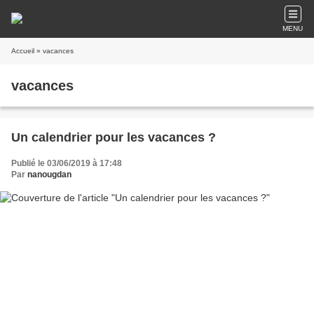
MENU
Accueil
» vacances
vacances
Un calendrier pour les vacances ?
Publié le 03/06/2019 à 17:48
Par
nanougdan