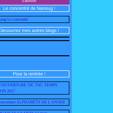
Le concentré de Nanoug !
Découvrez mes autres blogs !
Pour la rentrée !