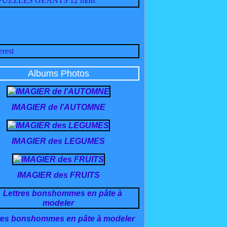
Albums Photos
IMAGIER de l'AUTOMNE
IMAGIER des LEGUMES
IMAGIER des FRUITS
res bonshommes en pâte à modeler