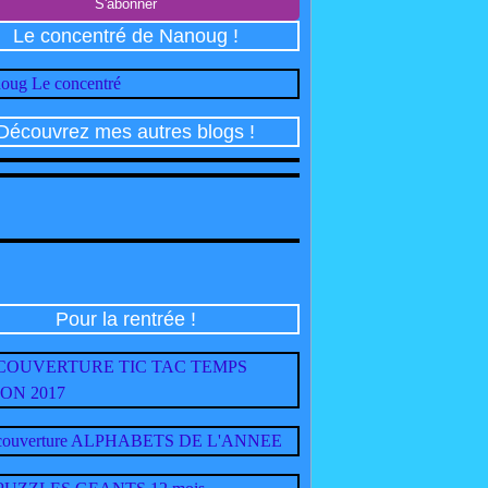
Le concentré de Nanoug !
Découvrez mes autres blogs !
Pour la rentrée !