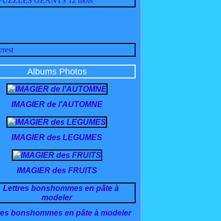
Albums Photos
IMAGIER de l'AUTOMNE
IMAGIER des LEGUMES
IMAGIER des FRUITS
res bonshommes en pâte à modeler