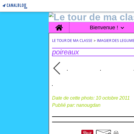
Home
Bienvenue !
LE TOUR DE MA CLASSE
>
IMAGIER DES LEGUM
poireaux
Date de cette photo: 10 octobre 2011
Publié par: nanougdan