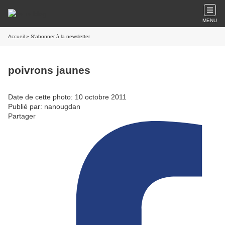
MENU
Accueil
» S'abonner à la newsletter
poivrons jaunes
Date de cette photo: 10 octobre 2011
Publié par: nanougdan
Partager