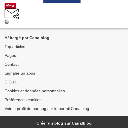
Hébergé par Canalblog
Top articles
Pages
Contact
Signaler un abus
C.G.U.
Cookies et données personnelles
Préférences cookies
Voir le profil de nanoug sur le portail Canalblog
Créer un blog sur Canalblog