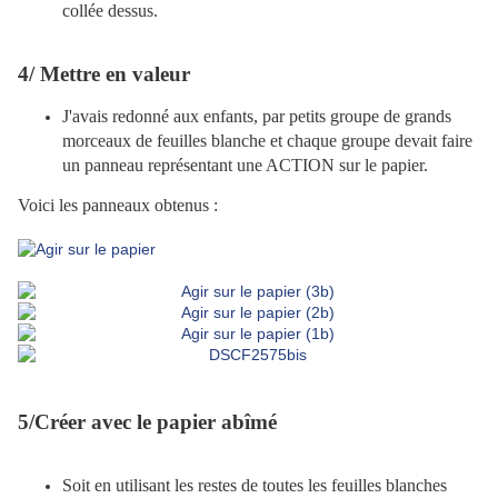
collée dessus.
4/ Mettre en valeur
J'avais redonné aux enfants, par petits groupe de grands
morceaux de feuilles blanche et chaque groupe devait faire
un panneau représentant une ACTION sur le papier.
Voici les panneaux obtenus :
5/Créer avec le papier abîmé
Soit en utilisant les restes de toutes les feuilles blanches