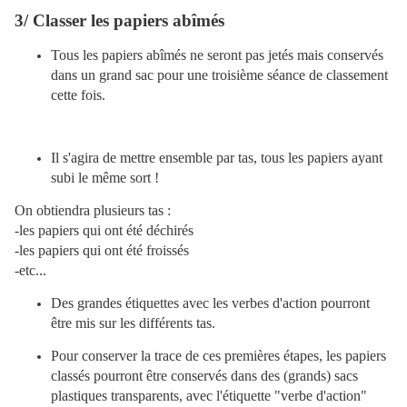
3/ Classer les papiers abîmés
Tous les papiers abîmés ne seront pas jetés mais conservés
dans un grand sac pour une troisième séance de classement
cette fois.
Il s'agira de mettre ensemble par tas, tous les papiers ayant
subi le même sort !
On obtiendra plusieurs tas :
-les papiers qui ont été déchirés
-les papiers qui ont été froissés
-etc...
Des grandes étiquettes avec les verbes d'action pourront
être mis sur les différents tas.
Pour conserver la trace de ces premières étapes, les papiers
classés pourront être conservés dans des (grands) sacs
plastiques transparents, avec l'étiquette "verbe d'action"