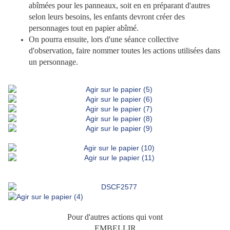
abîmées pour les panneaux, soit en en préparant d'autres
selon leurs besoins, les enfants devront créer des
personnages tout en papier abîmé.
On pourra ensuite, lors d'une séance collective
d'observation, faire nommer toutes les actions utilisées dans
un personnage.
Pour d'autres actions qui vont
EMBELLIR