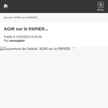
MENU
Accueil
» AGIR sur le PAPIER...
AGIR sur le PAPIER...
Publié le 10/10/2014 à 00:29
Par
nanougdan