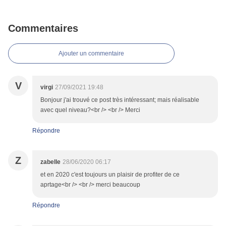
Commentaires
Ajouter un commentaire
V
virgi
27/09/2021 19:48
Bonjour j'ai trouvé ce post très intéressant; mais réalisable
avec quel niveau?<br /> <br /> Merci
Répondre
Z
zabelle
28/06/2020 06:17
et en 2020 c'est toujours un plaisir de profiter de ce
aprtage<br /> <br /> merci beaucoup
Répondre