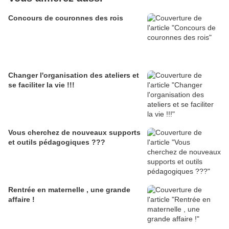
Concours de couronnes des rois
Changer l'organisation des ateliers et
se faciliter la vie !!!
Vous cherchez de nouveaux supports
et outils pédagogiques ???
Rentrée en maternelle , une grande
affaire !