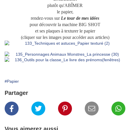
plutôt qu'ABÎMER
le papier,
rendez-vous sur
Le tour de mes idées
pour découvrir la machine BIG SHOT
et ses plaques à texturer le papier
(cliquer sur les images pour accéder aux articles)
#Papier
Partager
Vous aimerez aussi