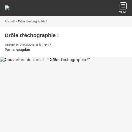
MENU
Accueil
» Drôle d'échographie !
Drôle d'échographie !
Publié le 20/06/2010 à 19:17
Par
nanougdan