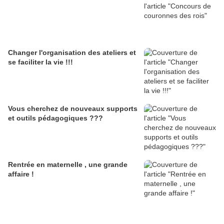
Changer l'organisation des ateliers et
se faciliter la vie !!!
Vous cherchez de nouveaux supports
et outils pédagogiques ???
Rentrée en maternelle , une grande
affaire !