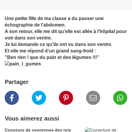
Une petite fille de ma classe a du passer une
échographie de l'abdomen.
A son retour, elle me dit qu'elle est allée à l'hôpital pour
voir dans son ventre.
Je lui demande ce qu'ils ont vu dans son ventre.
Et elle me répond d'un grand sang-froid :
"Ben rien ! que du pain et des légumes !!!"
Partager
Vous aimerez aussi
Concours de couronnes des rois