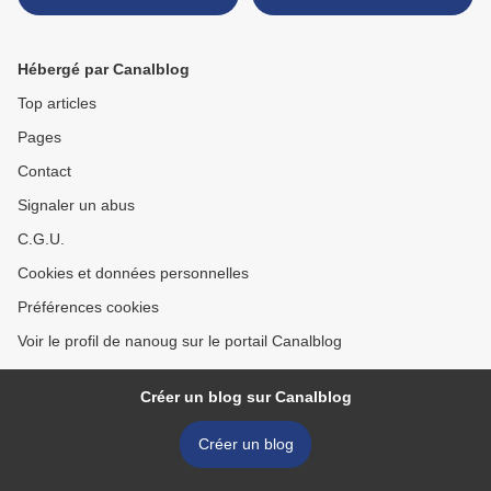
Hébergé par Canalblog
Top articles
Pages
Contact
Signaler un abus
C.G.U.
Cookies et données personnelles
Préférences cookies
Voir le profil de nanoug sur le portail Canalblog
Créer un blog sur Canalblog
Créer un blog