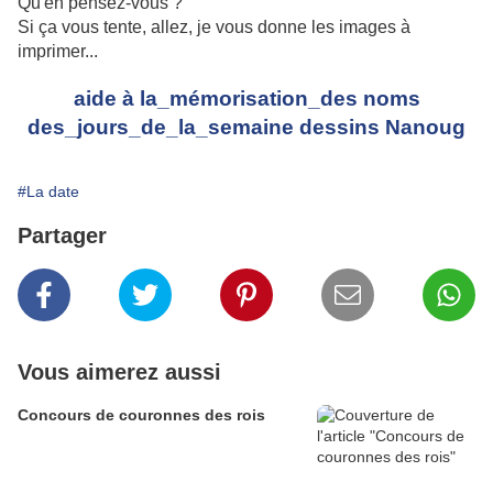
Qu'en pensez-vous ?
Si ça vous tente, allez, je vous donne les images à
imprimer...
aide à la_mémorisation_des noms
des_jours_de_la_semaine dessins Nanoug
#La date
Partager
Vous aimerez aussi
Concours de couronnes des rois