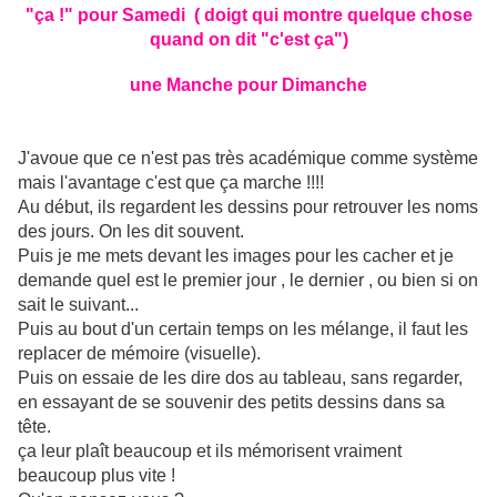
"ça !" pour Samedi ( doigt qui montre quelque chose
quand on dit "c'est ça")
une Manche pour Dimanche
J'avoue que ce n'est pas très académique comme système
mais l'avantage c'est que ça marche !!!!
Au début, ils regardent les dessins pour retrouver les noms
des jours. On les dit souvent.
Puis je me mets devant les images pour les cacher et je
demande quel est le premier jour , le dernier , ou bien si on
sait le suivant...
Puis au bout d'un certain temps on les mélange, il faut les
replacer de mémoire (visuelle).
Puis on essaie de les dire dos au tableau, sans regarder,
en essayant de se souvenir des petits dessins dans sa
tête.
ça leur plaît beaucoup et ils mémorisent vraiment
beaucoup plus vite !