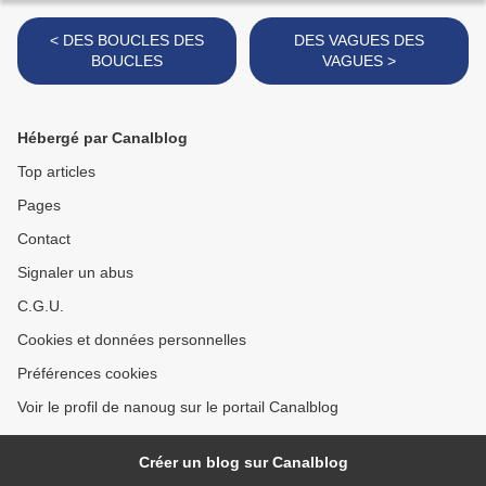
< DES BOUCLES DES
DES VAGUES DES
BOUCLES
VAGUES >
Hébergé par Canalblog
Top articles
Pages
Contact
Signaler un abus
C.G.U.
Cookies et données personnelles
Préférences cookies
Voir le profil de nanoug sur le portail Canalblog
Créer un blog sur Canalblog