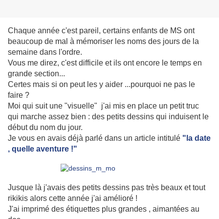
Chaque année c'est pareil, certains enfants de MS ont
beaucoup de mal à mémoriser les noms des jours de la
semaine dans l'ordre.
Vous me direz, c'est difficile et ils ont encore le temps en
grande section...
Certes mais si on peut les y aider ...pourquoi ne pas le
faire ?
Moi qui suit une "visuelle" j'ai mis en place un petit truc
qui marche assez bien : des petits dessins qui induisent le
début du nom du jour.
Je vous en avais déjà parlé dans un article intitulé
"la date
, quelle aventure !"
Jusque là j'avais des petits dessins pas très beaux et tout
rikikis alors cette année j'ai amélioré !
J'ai imprimé des étiquettes plus grandes , aimantées au