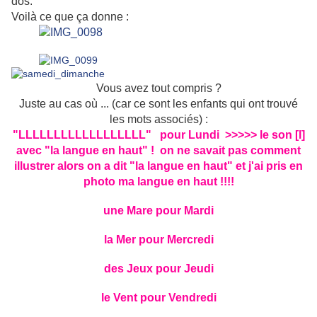
dos.
Voilà ce que ça donne :
Vous avez tout compris ?
Juste au cas où ... (car ce sont les enfants qui ont trouvé
les mots associés) :
"LLLLLLLLLLLLLLLLLL" pour Lundi >>>>> le son [l]
avec "la langue en haut" ! on ne savait pas comment
illustrer alors on a dit "la langue en haut" et j'ai pris en
photo ma langue en haut !!!!
une Mare pour Mardi
la Mer pour Mercredi
des Jeux pour Jeudi
le Vent pour Vendredi