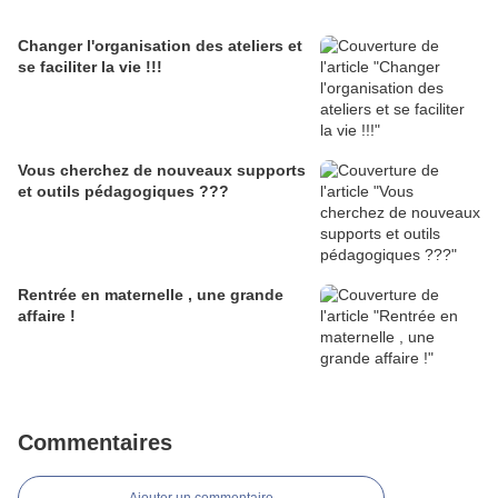
Changer l'organisation des ateliers et
se faciliter la vie !!!
Vous cherchez de nouveaux supports
et outils pédagogiques ???
Rentrée en maternelle , une grande
affaire !
Commentaires