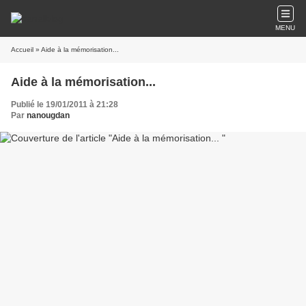
MENU
Accueil
» Aide à la mémorisation...
Aide à la mémorisation...
Publié le 19/01/2011 à 21:28
Par
nanougdan