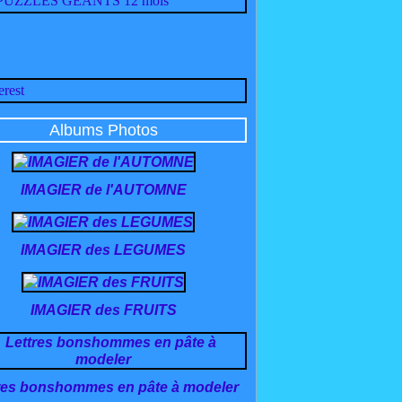
Albums Photos
IMAGIER de l'AUTOMNE
IMAGIER des LEGUMES
IMAGIER des FRUITS
res bonshommes en pâte à modeler