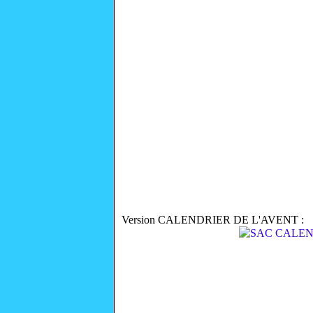
Version CALENDRIER DE L'AVENT :