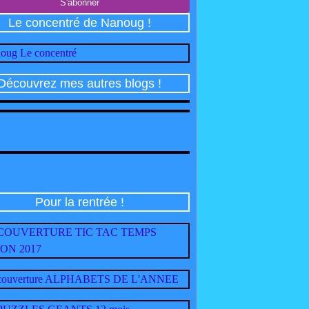
Le concentré de Nanoug !
Découvrez mes autres blogs !
Pour la rentrée !