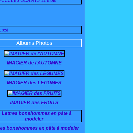
Albums Photos
IMAGIER de l'AUTOMNE
IMAGIER des LEGUMES
IMAGIER des FRUITS
res bonshommes en pâte à modeler