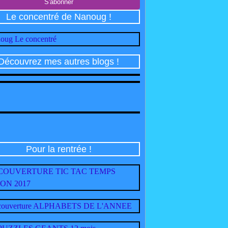
Le concentré de Nanoug !
Découvrez mes autres blogs !
Pour la rentrée !