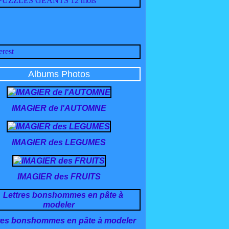
Albums Photos
IMAGIER de l'AUTOMNE
IMAGIER des LEGUMES
IMAGIER des FRUITS
res bonshommes en pâte à modeler