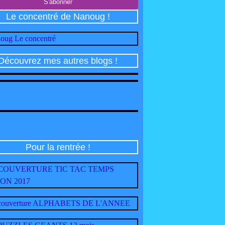
Le concentré de Nanoug !
Découvrez mes autres blogs !
Pour la rentrée !