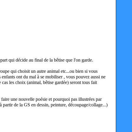
épart qui décide au final de la bêtise que l'on garde.
pe qui choisit un autre animal etc...ou bien si vous
 enfants ont du mal à se mobiliser , vous pouvez aussi ne
 cas les choix (animal, bêtise gardée) seront tous fait
faire une nouvelle poésie et pourquoi pas illustrées par
 partir de la GS en dessin, peinture, découpage/collage...)