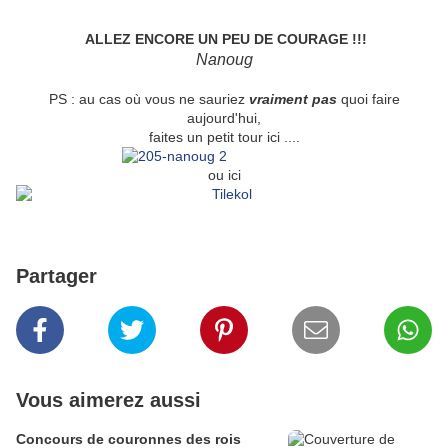
ALLEZ ENCORE UN PEU DE COURAGE !!!
Nanoug
PS : au cas où vous ne sauriez
vraiment pas
quoi faire
aujourd'hui,
faites un petit tour ici ....
ou ici
Partager
Vous aimerez aussi
Concours de couronnes des rois