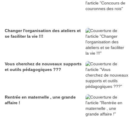
Changer l'organisation des ateliers et
se faciliter la vie !!!
Vous cherchez de nouveaux supports
et outils pédagogiques ???
Rentrée en maternelle , une grande
affaire !