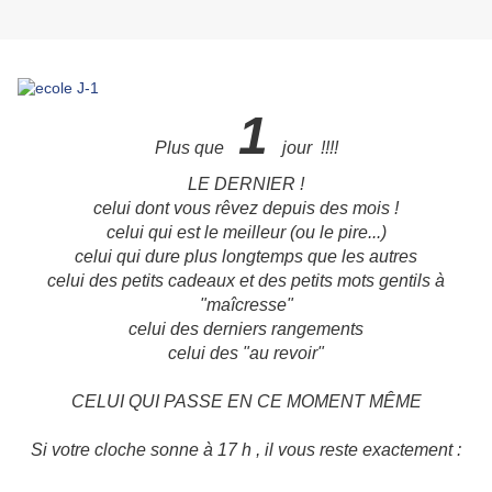
1
Plus que
jour !!!!
LE DERNIER !
celui dont vous rêvez depuis des mois !
celui qui est le meilleur (ou le pire...)
celui qui dure plus longtemps que les autres
celui des petits cadeaux et des petits mots gentils à
"maîcresse"
celui des derniers rangements
celui des "au revoir"
CELUI QUI PASSE EN CE MOMENT MÊME
Si votre cloche sonne à 17 h , il vous reste exactement :