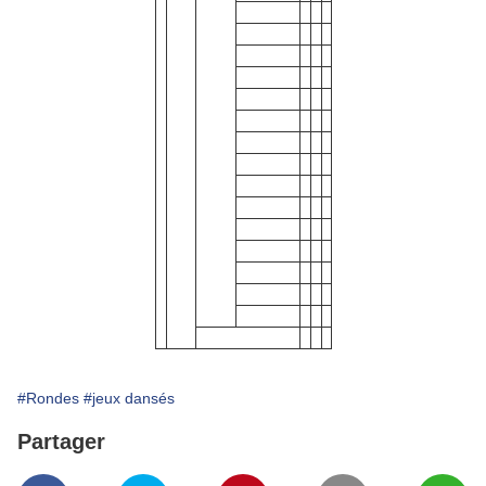
#Rondes
#jeux dansés
Partager