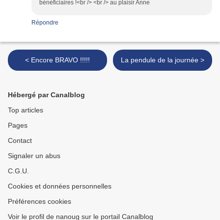
bénéficiaires !<br /> <br /> au plaisir Anne
Répondre
< Encore BRAVO !!!!!
La pendule de la journée >
Hébergé par Canalblog
Top articles
Pages
Contact
Signaler un abus
C.G.U.
Cookies et données personnelles
Préférences cookies
Voir le profil de nanoug sur le portail Canalblog