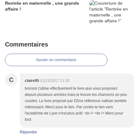
Rentrée en maternelle , une grande
affaire !
Commentaires
Ajouter un commentaire
C
claire95
01/11/2017 21:02
bonsoir j'utilse effectivement le livre que vous proposez
depuis plusieurs années mais je trouve les chansons un peu
courtes. Le livre proposé par DDox référence nathan semble
intéressant. Merci pour le lien. Par contre le lien vers
l'académie de Lyon n'est plus actif. <br /> <br /> Merci pour
tout.
Répondre