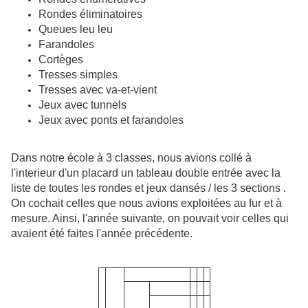
Rondes éliminatoires
Queues leu leu
Farandoles
Cortèges
Tresses simples
Tresses avec va-et-vient
Jeux avec tunnels
Jeux avec ponts et farandoles
Dans notre école à 3 classes, nous avions collé à
l'interieur d'un placard
un tableau double entrée avec
la
liste de toutes les rondes et jeux dansés / les 3 sections .
On cochait celles que nous avions exploitées au fur et à
mesure. Ainsi, l'année suivante, on pouvait voir celles qui
avaient été faites l'année précédente.