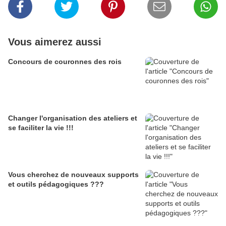
Vous aimerez aussi
Concours de couronnes des rois
Changer l'organisation des ateliers et
se faciliter la vie !!!
Vous cherchez de nouveaux supports
et outils pédagogiques ???