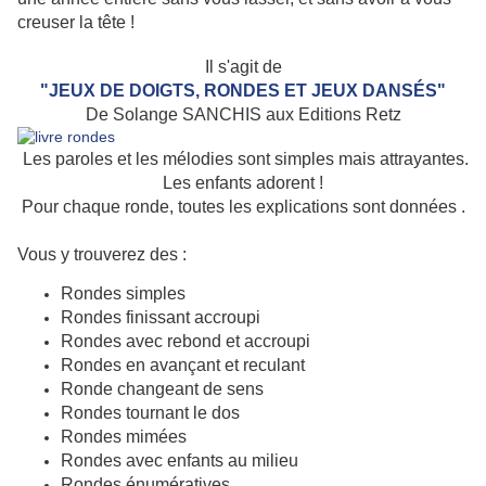
creuser la tête !
Il s'agit de
"JEUX DE DOIGTS, RONDES ET JEUX DANSÉS"
De Solange SANCHIS aux Editions Retz
Les paroles et les mélodies sont simples mais attrayantes.
Les enfants adorent !
Pour chaque ronde, toutes les explications sont données .
Vous y trouverez des :
Rondes simples
Rondes finissant accroupi
Rondes avec rebond et accroupi
Rondes en avançant et reculant
Ronde changeant de sens
Rondes tournant le dos
Rondes mimées
Rondes avec enfants au milieu
Rondes énumératives