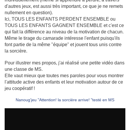
d'autres jeux, est aussi très important, ce que je ne remets
nullement en question).
Ici, TOUS LES ENFANTS PERDENT ENSEMBLE ou
TOUS LES ENFANTS GAGNENT ENSEMBLE et c'est ce
qui fait la différence au niveau de la motivation de chacun.
Même le tirage du camarade intéresse l'enfant puisqu'ils
font partie de la même "équipe" et jouent tous unis contre
la sorcière.
Pour illustrer mes propos, j'ai réalisé une petite vidéo dans
une classe de MS.
Elle vaut mieux que toutes mes paroles pour vous montrer
l'attitude active des enfants et leur motivation autour de ce
jeu coopératif !
Nanoug'jeu "Attention! la sorcière arrive! "testé en MS