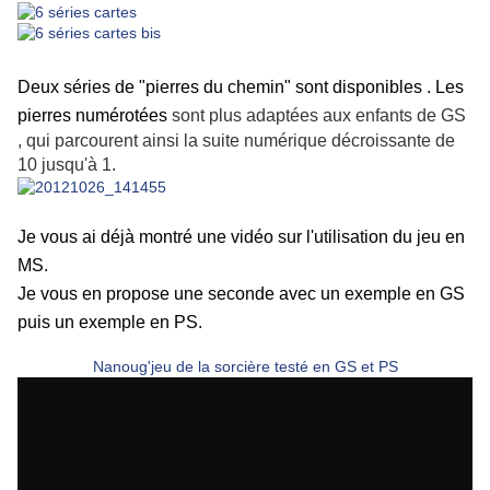
Deux séries de "pierres du chemin" sont disponibles . Les
pierres numérotées
sont plus adaptées aux enfants de GS
, qui parcourent ainsi la suite numérique décroissante de
10 jusqu'à 1.
Je vous ai déjà montré une vidéo sur l'utilisation du jeu en
MS.
Je vous en propose une seconde avec un exemple en GS
puis un exemple en PS.
Nanoug'jeu de la sorcière testé en GS et PS