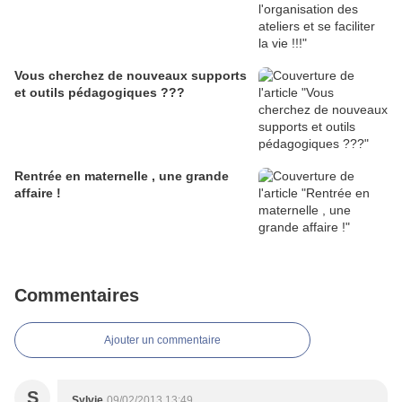
Vous cherchez de nouveaux supports
et outils pédagogiques ???
Rentrée en maternelle , une grande
affaire !
Commentaires
Ajouter un commentaire
S
Sylvie
09/02/2013 13:49