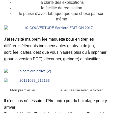
la clarté des explications
la facilité de réalisation
le plaisir d'avoir fabriqué quelque chose par soi-
même
J'ai revisité ma première maquette pour en tirer les
différents éléments indispensables (
plateau de jeu,
sorcière, cartes, dés)
que vous n'aurez plus qu'à imprimer
(pour la version PDF), découper, (peindre) et plastifier :
Mon premier jeu Le jeu réalisé avec le fichier
Il n'est pas nécessaire d'être un(e) pro du bricolage pour y
arriver !