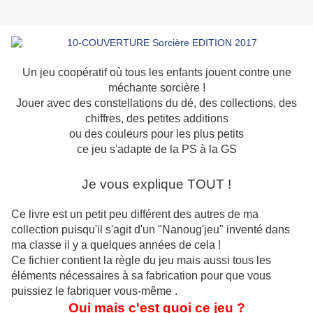
Un jeu coopératif où tous les enfants jouent contre une
méchante sorcière !
Jouer avec des constellations du dé, des collections, des
chiffres, des petites additions
ou des couleurs pour les plus petits
ce jeu s'adapte de la PS à la GS
Je vous explique TOUT !
Ce livre est un petit peu différent des autres de ma
collection puisqu'il s'agit d'un "Nanoug'jeu" inventé dans
ma classe il y a quelques années de cela !
Ce fichier contient la règle du jeu mais aussi tous les
éléments nécessaires à sa fabrication pour que vous
puissiez le fabriquer vous-même .
Oui mais c'est quoi ce jeu ?