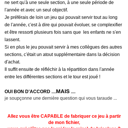
ne sert qu'à une seule section, à une seule période de
l'année et avec un seul objectif.
Je préférais de loin un jeu qui pouvait servir tout au long
de l'année, c'est à dire qui pouvait évoluer, se complexifier
et être ressorti plusieurs fois sans que les enfants ne s'en
lassent.
Si en plus le jeu pouvait servir à mes collègues des autres
sections, c'était un atout supplémentaire dans la décision
d'achat.
Il suffit ensuite de réfléchir à la répartition dans l'année
entre les différentes sections et le tour est joué !
MAIS
OUI BON D'ACCORD ....
....
je soupçonne une dernière question qui vous taraude ...
Allez vous être CAPABLE de fabriquer ce jeu à partir
de mon fichier,