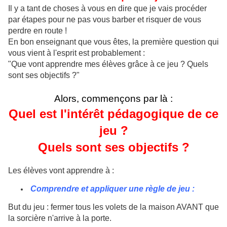
Il y a tant de choses à vous en dire que je vais procéder
par étapes pour ne pas vous barber et risquer de vous
perdre en route !
En bon enseignant que vous êtes, la première question qui
vous vient à l'esprit est probablement :
"Que vont apprendre mes élèves grâce à ce jeu ? Quels
sont ses objectifs ?"
Alors, commençons par là :
Quel est l'intérêt pédagogique de ce
jeu ?
Quels sont ses objectifs ?
Les élèves vont apprendre à :
Comprendre et appliquer une règle de jeu :
But du jeu : fermer tous les volets de la maison AVANT que
la sorcière n'arrive à la porte.