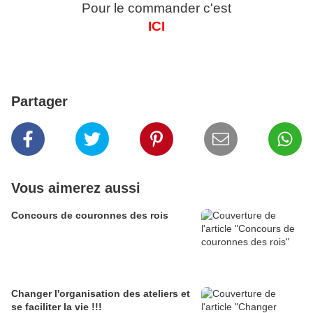
Pour le commander c'est
ICI
Partager
Vous aimerez aussi
Concours de couronnes des rois
Changer l'organisation des ateliers et
se faciliter la vie !!!