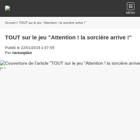
MENU
Accueil
» TOUT sur le jeu "Attention ! la sorcière arrive !"
TOUT sur le jeu "Attention ! la sorcière arrive !"
Publié le 22/01/2019 à 07:59
Par
nanougdan