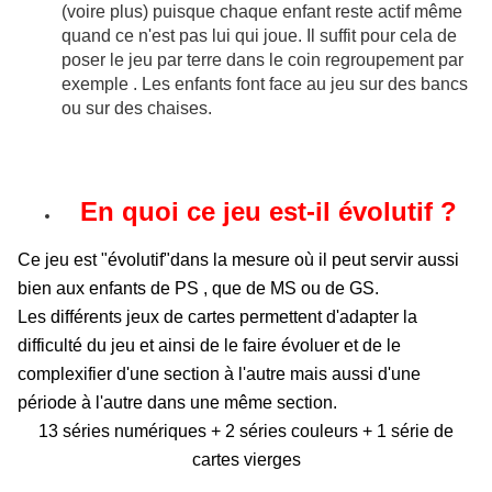
(voire plus) puisque chaque enfant reste actif même
quand ce n'est pas lui qui joue. Il suffit pour cela de
poser le jeu par terre dans le coin regroupement par
exemple . Les enfants font face au jeu sur des bancs
ou sur des chaises.
En quoi ce jeu est-il évolutif ?
Ce jeu est "évolutif"dans la mesure où il peut servir aussi
bien aux enfants de PS , que de MS ou de GS.
Les différents jeux de cartes permettent d'adapter la
difficulté du jeu et ainsi de le faire évoluer et de le
complexifier d'une section à l'autre mais aussi d'une
période à l'autre dans une même section.
13 séries numériques + 2 séries couleurs + 1 série de
cartes vierges