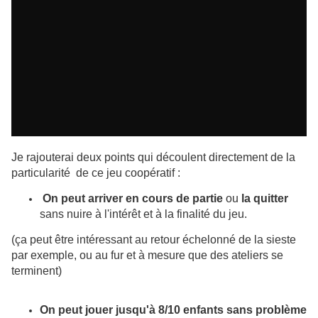
Je rajouterai deux points qui découlent directement de la
particularité de ce jeu coopératif :
On peut arriver en cours de partie
ou
la quitter
sans nuire à l'intérêt et à la finalité du jeu.
(ça peut être intéressant au retour échelonné de la sieste
par exemple, ou au fur et à mesure que des ateliers se
terminent)
On peut jouer jusqu'à 8/10 enfants sans problème