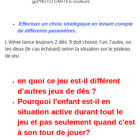
Effectuer un choix stratégique en tenant compte
de différents paramètres.
L'élève lance toujours 2 dés. Il doit choisir, l'un, l'autre, ou
les deux (le cas échéant) selon la situation sur le plateau
de jeu.
en quoi ce jeu est-il différent
d'autres jeux de dés ?
Pourquoi l'enfant est-il en
situation active durant tout le
jeu et pas seulement quand c'est
à son tour de jouer?