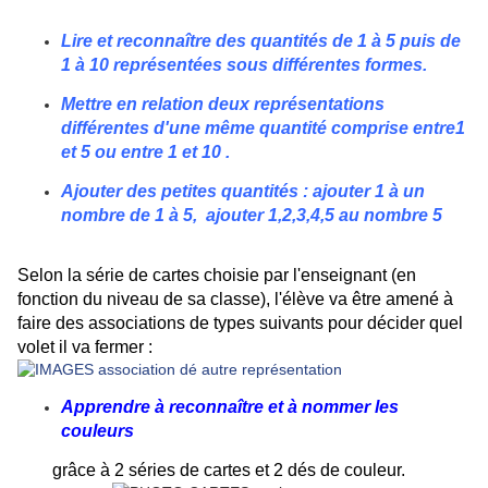
Lire et reconnaître des quantités de 1 à 5 puis de
1 à 10 représentées sous différentes formes.
Mettre en relation deux représentations
différentes d'une même quantité comprise entre1
et 5 ou entre 1 et 10 .
Ajouter des petites quantités :
ajouter 1 à un
nombre de 1 à 5,
ajouter 1,2,3,4,5 au nombre 5
Selon la série de
cartes choisie par l'enseignant (en
fonction du niveau de sa classe), l'élève va être amené à
faire des associations de types suivants pour décider quel
volet il va fermer :
Apprendre à reconnaître et à nommer les
couleurs
grâce à 2 séries de cartes et 2 dés de couleur.