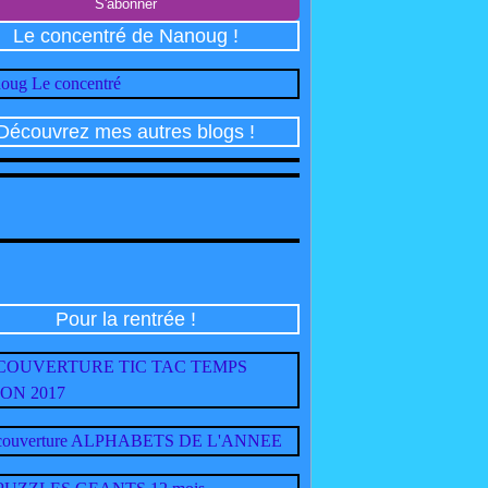
Le concentré de Nanoug !
Découvrez mes autres blogs !
Pour la rentrée !