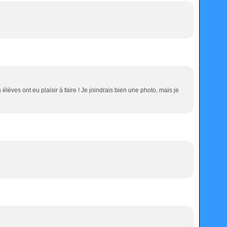
lèves ont eu plaisir à faire ! Je joindrais bien une photo, mais je