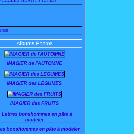
Albums Photos
IMAGIER de l'AUTOMNE
IMAGIER des LEGUMES
IMAGIER des FRUITS
res bonshommes en pâte à modeler