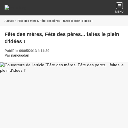
MENU
Accueil
» Fête des mères, Fête des pères... faites le plein d'idées !
Fête des mères, Fête des pères... faites le plein
d'idées !
Publié le 09/05/2013 à 11:39
Par
nanougdan