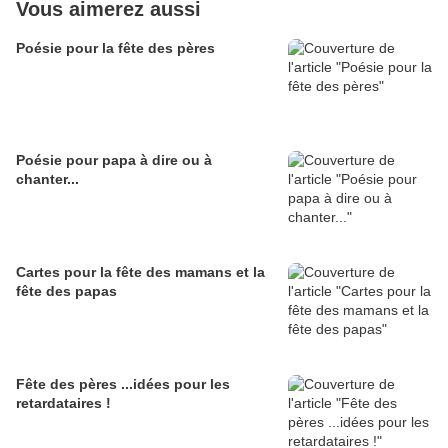
Vous aimerez aussi
Poésie pour la fête des pères
Poésie pour papa à dire ou à
chanter...
Cartes pour la fête des mamans et la
fête des papas
Fête des pères ...idées pour les
retardataires !