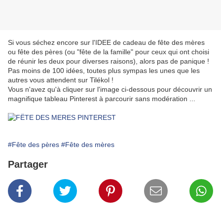
Si vous séchez encore sur l'IDEE de cadeau de fête des mères
ou fête des pères (ou "fête de la famille" pour ceux qui ont choisi
de réunir les deux pour diverses raisons), alors pas de panique !
Pas moins de 100 idées, toutes plus sympas les unes que les
autres vous attendent sur Tilékol !
Vous n'avez qu'à cliquer sur l'image ci-dessous pour découvrir un
magnifique tableau Pinterest à parcourir sans modération ...
#Fête des pères
#Fête des mères
Partager