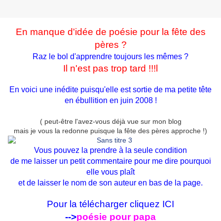
En manque d'idée de poésie pour
la fête des
pères ?
Raz le bol d'apprendre toujours les mêmes ?
Il n'est pas trop tard !!!
l
En voici une inédite puisqu'elle est sortie de ma petite tête
en ébullition en juin 2008 !
( peut-être l'avez-vous déjà vue sur mon blog
mais je vous la redonne puisque la fête des pères approche !)
Vous pouvez la prendre à la seule condition
de me laisser un petit commentaire pour me dire pourquoi
elle vous plaît
et de laisser le nom de son auteur en bas de la page.
Pour la télécharger cliquez ICI
-->
poésie pour papa