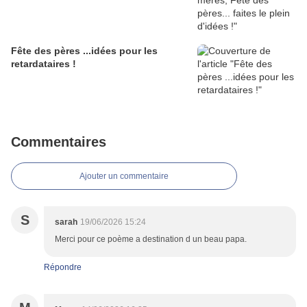
Fête des pères ...idées pour les
retardataires !
Commentaires
Ajouter un commentaire
S
sarah
19/06/2026 15:24
Merci pour ce poème a destination d un beau papa.
Répondre