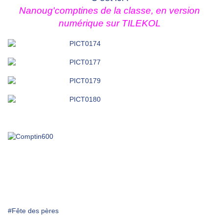
Nanoug'comptines de la classe, en version
numérique sur TILEKOL
#Fête des pères