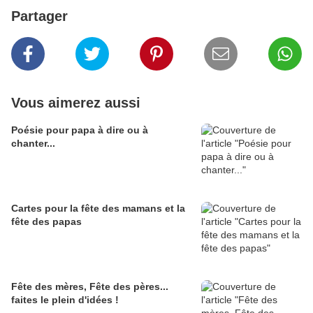
Partager
Vous aimerez aussi
Poésie pour papa à dire ou à
chanter...
Cartes pour la fête des mamans et la
fête des papas
Fête des mères, Fête des pères...
faites le plein d'idées !