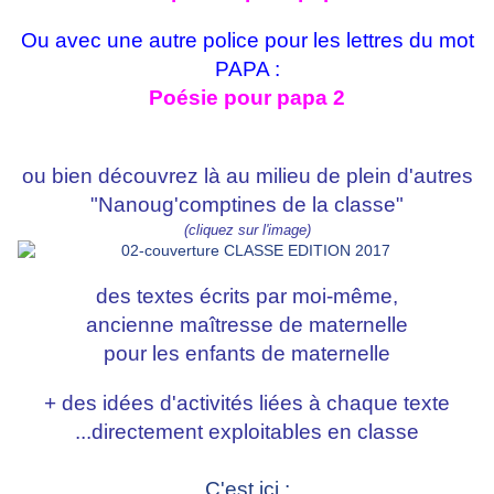
Ou avec une autre police pour les lettres du mot
PAPA :
Poésie pour papa 2
ou bien découvrez là au milieu de plein d'autres
"Nanoug'comptines de la classe"
(cliquez sur l'image)
des textes écrits par moi-même,
ancienne maîtresse de maternelle
pour les enfants de maternelle
+ des idées d'activités liées à chaque texte
...directement exploitables en classe
C'est ici :