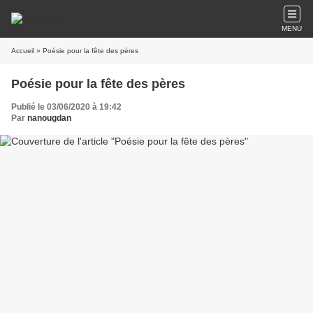
MENU
Accueil
» Poésie pour la fête des pères
Poésie pour la fête des pères
Publié le 03/06/2020 à 19:42
Par
nanougdan