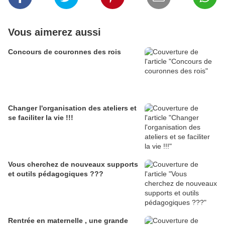
Vous aimerez aussi
Concours de couronnes des rois
Changer l'organisation des ateliers et
se faciliter la vie !!!
Vous cherchez de nouveaux supports
et outils pédagogiques ???
Rentrée en maternelle , une grande