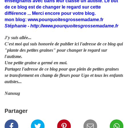
enseignants avec dans leur classe un autiste. Le but
de ce blog est de changer le regard sur cette
différence ... Merci encore pour votre blog.
mon blog: www.pourquoitesgrossemadame.fr
Stéphanie -
http://www.pourquoitesgrossemadame.fr
J'y suis allée...
C'est moi qui suis honorée de publier ici l'adresse de ce blog qui
"plante des petites graines" pour changer le regard sur
l'autisme.
Une petite graine a germé en moi.
Partagez l'adresse de ce blog pour que plein de petites graines
se transforment en champ de fleurs pour Ugo et tous les enfants
autistes...
Nanoug
Partager