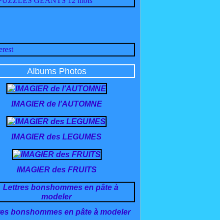
Albums Photos
IMAGIER de l'AUTOMNE
IMAGIER des LEGUMES
IMAGIER des FRUITS
res bonshommes en pâte à modeler