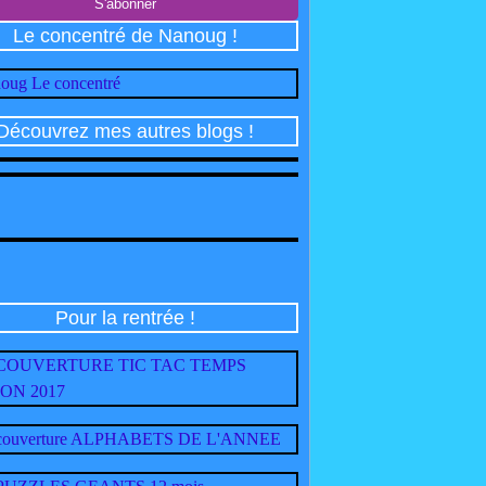
Le concentré de Nanoug !
Découvrez mes autres blogs !
Pour la rentrée !