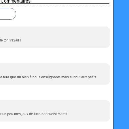
Commentaires
 ton travail !
e fera que du bien à nous enseignants mais surtout aux petits
 un peu mes jeux de lutte habituels! Merci!