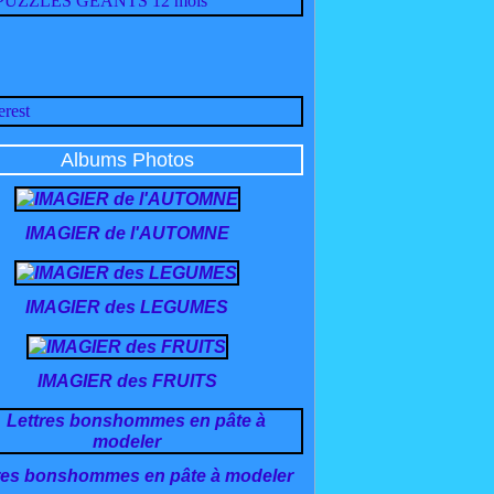
Albums Photos
IMAGIER de l'AUTOMNE
IMAGIER des LEGUMES
IMAGIER des FRUITS
res bonshommes en pâte à modeler