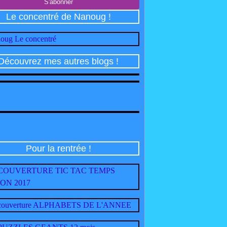
Le concentré de Nanoug !
Découvrez mes autres blogs !
Pour la rentrée !