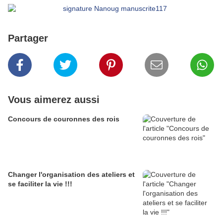
Partager
Vous aimerez aussi
Concours de couronnes des rois
Changer l'organisation des ateliers et
se faciliter la vie !!!