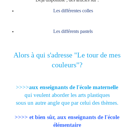
Les différentes colles
Les différents pastels
Alors à qui s'adresse "Le tour de mes
couleurs"?
>>>>
aux enseignants de l'école maternelle
qui veulent aborder les arts plastiques
sous un autre angle que par celui des thèmes.
>>>> et bien sûr,
aux enseignants de l'école
élémentaire