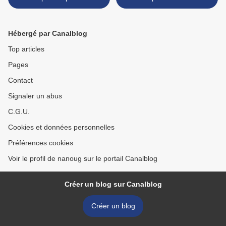
Hébergé par Canalblog
Top articles
Pages
Contact
Signaler un abus
C.G.U.
Cookies et données personnelles
Préférences cookies
Voir le profil de nanoug sur le portail Canalblog
Créer un blog sur Canalblog
Créer un blog