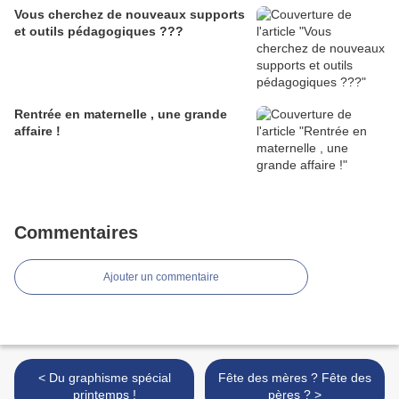
Vous cherchez de nouveaux supports
et outils pédagogiques ???
Rentrée en maternelle , une grande
affaire !
Commentaires
Ajouter un commentaire
< Du graphisme spécial
Fête des mères ? Fête des
printemps !
pères ? >