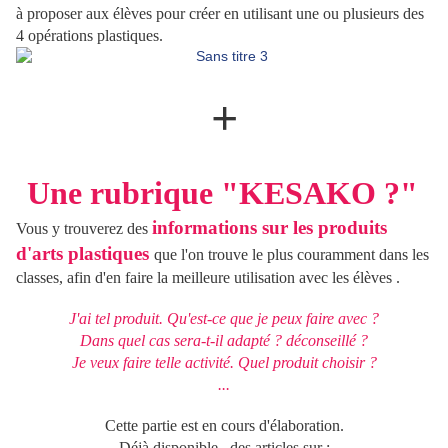
à proposer aux élèves pour créer en utilisant une ou plusieurs des
4 opérations plastiques.
+
Une rubrique "KESAKO ?"
informations sur les produits
Vous y trouverez des
d'arts plastiques
que l'on trouve le plus couramment dans les
classes, afin d'en faire la meilleure utilisation avec les élèves .
J'ai tel produit. Qu'est-ce que je peux faire avec ?
Dans quel cas sera-t-il adapté ? déconseillé ?
Je veux faire telle activité. Quel produit choisir ?
...
Cette partie est en cours d'élaboration.
Déjà disponible , des articles sur :