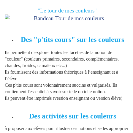
"Le tour de mes couleurs"
Des "p'tits cours"
sur les couleurs
Ils
permettent d'explorer toutes les facettes de la notion de
"couleur"
(couleurs primaires, secondaires, complémentaires,
chaudes, froides, camaïeux etc...)
Ils fournissent des informations théoriques à l’enseignant et à
l’élève .
Ces p'tits cours sont volontairement succins et vulgarisés. Ils
contiennent l'essentiel à savoir sur telle ou telle notion.
Ils peuvent être imprimés (version enseignant ou version élève)
Des activités sur les couleurs
à proposer aux élèves pour illustrer ces notions et se les approprier