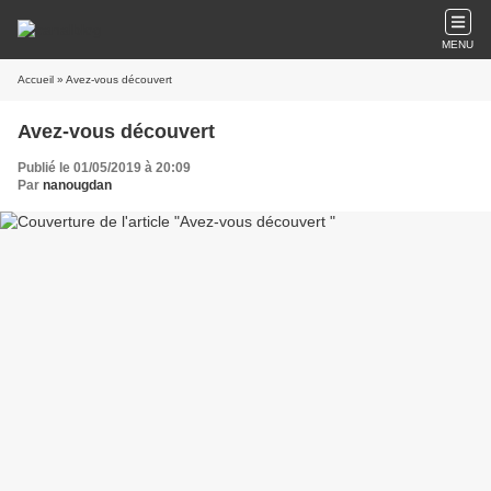
MENU
Accueil
» Avez-vous découvert
Avez-vous découvert
Publié le 01/05/2019 à 20:09
Par
nanougdan