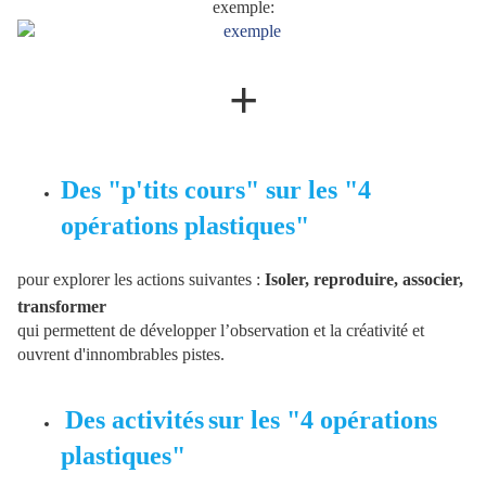
exemple:
+
Des "p'tits cours" sur
les "4
opérations plastiques"
pour explorer les actions suivantes :
Isoler, reproduire, associer,
transformer
qui permettent de développer l’observation et la créativité et
ouvrent d'innombrables pistes.
Des activités
sur
les "4 opérations
plastiques"