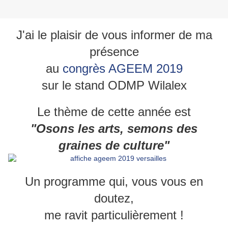
J'ai le plaisir de vous informer de ma
présence
au
congrès AGEEM 2019
sur le stand ODMP Wilalex
Le thème de cette année est
"Osons les arts, semons des
graines de culture"
Un programme qui, vous vous en
doutez,
me ravit particulièrement !