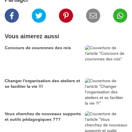
Vous aimerez aussi
Concours de couronnes des rois
Changer l'organisation des ateliers et
se faciliter la vie !!!
Vous cherchez de nouveaux supports
et outils pédagogiques ???