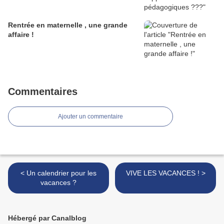
Rentrée en maternelle , une grande
affaire !
Commentaires
Ajouter un commentaire
< Un calendrier pour les
VIVE LES VACANCES ! >
vacances ?
Hébergé par Canalblog