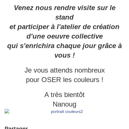
Venez nous rendre visite sur le
stand
et participer à l'atelier de création
d'une oeuvre collective
qui s'enrichira chaque jour grâce à
vous !
Je vous attends nombreux
pour OSER les couleurs !
A très bientôt
Nanoug
Partager