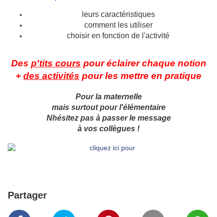
leurs caractéristiques
comment les utiliser
choisir en fonction de l'activité
Des
p'tits cours
pour éclairer chaque notion
+
des activités
pour les mettre en pratique
Pour la maternelle
mais surtout pour l'élémentaire
Nhésitez pas à passer le message
à vos collègues !
Partager