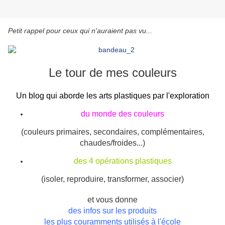
Petit rappel pour ceux qui n'auraient pas vu...
Le tour de mes couleurs
Un blog qui aborde les arts plastiques par l'exploration
du monde des couleurs
(couleurs primaires, secondaires, complémentaires,
chaudes/froides...)
des 4 opérations plastiques
(isoler, reproduire, transformer, associer)
et vous donne
des infos sur les produits
les plus couramments utilisés à l'école