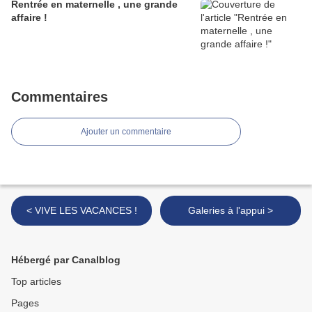
Rentrée en maternelle , une grande
affaire !
Commentaires
Ajouter un commentaire
< VIVE LES VACANCES !
Galeries à l'appui >
Hébergé par Canalblog
Top articles
Pages