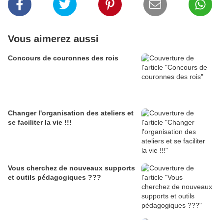
Vous aimerez aussi
Concours de couronnes des rois
Changer l'organisation des ateliers et
se faciliter la vie !!!
Vous cherchez de nouveaux supports
et outils pédagogiques ???