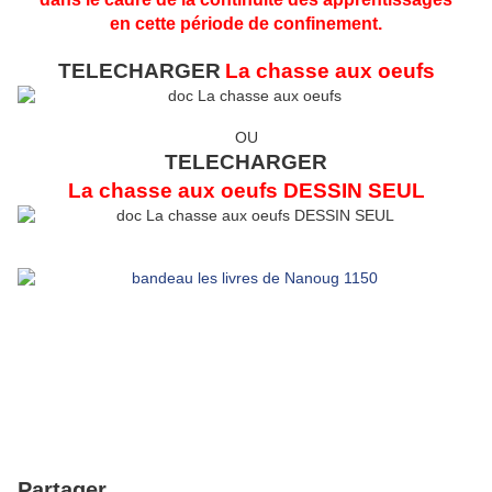
en cette période de confinement.
TELECHARGER
La chasse aux oeufs
OU
TELECHARGER
La chasse aux oeufs DESSIN SEUL
Partager