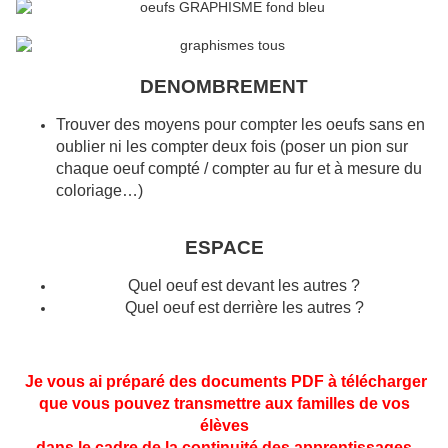
DENOMBREMENT
Trouver des moyens pour compter les oeufs sans en
oublier ni les compter deux fois (poser un pion sur
chaque oeuf compté / compter au fur et à mesure du
coloriage…)
ESPACE
Quel oeuf est devant les autres ?
Quel oeuf est derrière les autres ?
Je vous ai préparé des documents PDF à télécharger
que vous pouvez transmettre aux familles de vos
élèves
dans le cadre de la continuité des apprentissages