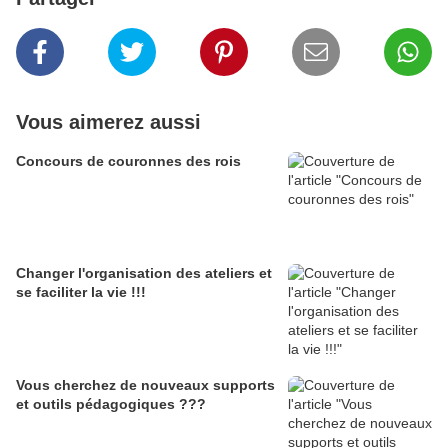
Vous aimerez aussi
Concours de couronnes des rois
Changer l'organisation des ateliers et
se faciliter la vie !!!
Vous cherchez de nouveaux supports
et outils pédagogiques ???