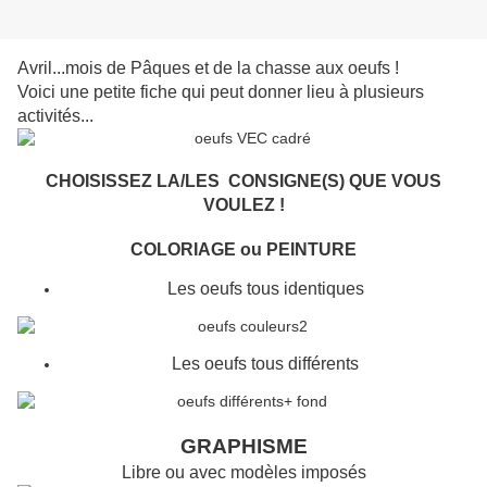
Avril...mois de Pâques et de la chasse aux oeufs !
Voici une petite fiche qui peut donner lieu à plusieurs
activités...
CHOISISSEZ LA/LES CONSIGNE(S) QUE VOUS
VOULEZ !
COLORIAGE ou PEINTURE
Les oeufs tous identiques
Les oeufs tous différents
GRAPHISME
Libre ou avec modèles imposés