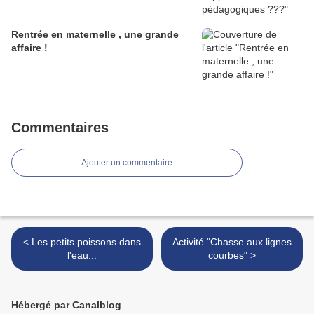
Rentrée en maternelle , une grande
affaire !
Commentaires
Ajouter un commentaire
< Les petits poissons dans
Activité "Chasse aux lignes
l'eau...
courbes" >
Hébergé par Canalblog