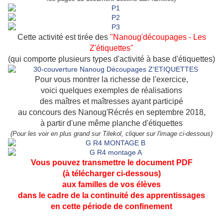
Cette activité est tirée des
"Nanoug'découpages - Les
Z'étiquettes"
(qui comporte plusieurs types d'activité à base d'étiquettes)
Pour vous montrer la richesse de l'exercice,
voici quelques exemples de réalisations
des maîtres et maîtresses ayant participé
au concours des Nanoug'Récrés en septembre 2018,
à partir d'une même planche d'étiquettes
(Pour les voir en plus grand sur Tilekol, cliquer sur l'image ci-dessous)
Vous pouvez transmettre le
document PDF
(à télécharger ci-dessous)
aux familles de vos élèves
dans le cadre de la continuité des apprentissages
en cette période de confinement