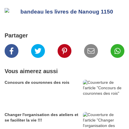
Partager
Vous aimerez aussi
Concours de couronnes des rois
Changer l'organisation des ateliers et
se faciliter la vie !!!