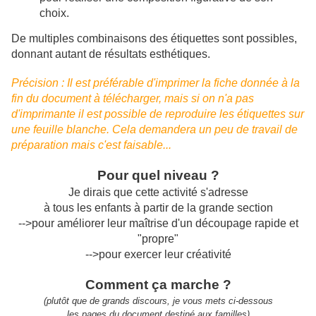
choix.
De multiples combinaisons des étiquettes sont possibles,
donnant autant de résultats esthétiques.
Précision : Il est préférable d'imprimer la fiche donnée à la
fin du document à télécharger, mais si on n'a pas
d'imprimante il est possible de reproduire les étiquettes sur
une feuille blanche. Cela demandera un peu de travail de
préparation mais c'est faisable...
Pour quel niveau ?
Je dirais que cette activité s'adresse
à tous les enfants à partir de la grande section
-->pour améliorer leur maîtrise d'un découpage rapide et
"propre"
-->pour exercer leur créativité
Comment ça marche ?
(plutôt que de grands discours, je vous mets ci-dessous
les pages du document destiné aux familles)