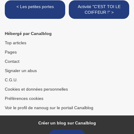
< Les petites portes
Activité "C'EST TOI LE
COIFFEUR !" >
Hébergé par Canalblog
Top articles
Pages
Contact
Signaler un abus
C.G.U.
Cookies et données personnelles
Préférences cookies
Voir le profil de nanoug sur le portail Canalblog
Créer un blog sur Canalblog