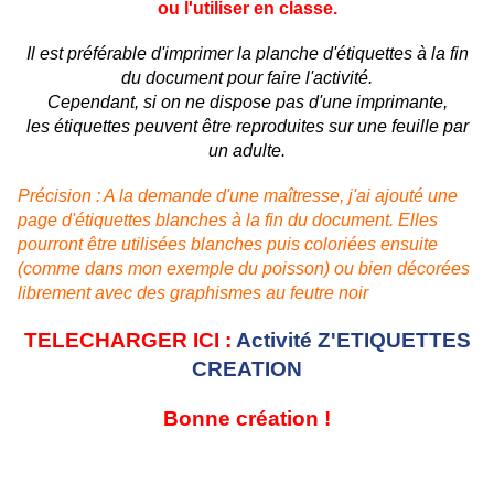
ou l'utiliser en classe.
Il est préférable d'imprimer la planche d'étiquettes à la fin
du document pour faire l'activité.
Cependant, si on ne dispose pas d'une imprimante,
les étiquettes peuvent être reproduites sur une feuille par
un adulte.
Précision : A la demande d'une maîtresse, j'ai ajouté une
page d'étiquettes blanches à la fin du document. Elles
pourront être utilisées blanches puis coloriées ensuite
(comme dans mon exemple du poisson) ou bien décorées
librement avec des graphismes au feutre noir
TELECHARGER ICI :
Activité Z'ETIQUETTES
CREATION
Bonne création !