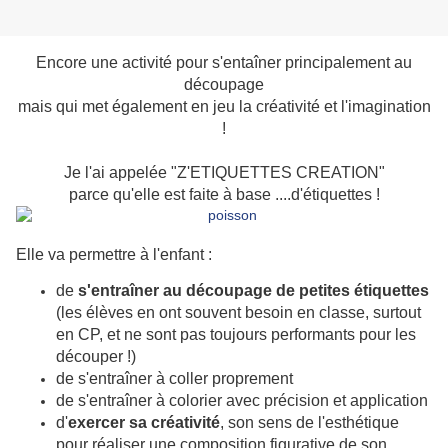
Encore une activité pour s'entaîner principalement au
découpage
mais qui met également en jeu la créativité et l'imagination
!
Je l'ai appelée "Z'ETIQUETTES CREATION"
parce qu'elle est faite à base ....d'étiquettes !
Elle va permettre à l'enfant :
de
s'entraîner
au découpage de petites étiquettes
(les élèves en ont souvent besoin en classe, surtout
en CP, et ne sont pas toujours performants pour les
découper !)
de s'entraîner à coller proprement
de s'entraîner à colorier avec précision et application
d'
exercer sa créativité
, son sens de l'esthétique
pour réaliser une composition figurative de son