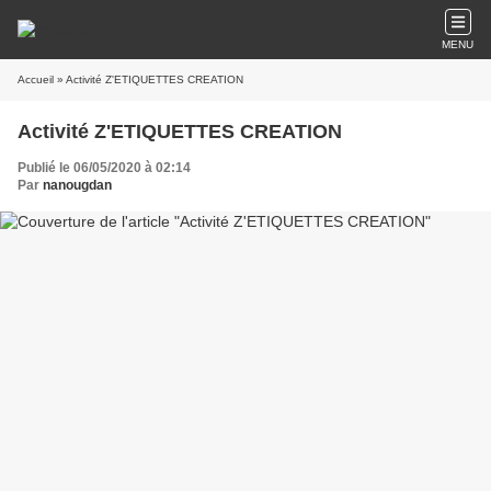
MENU
Accueil
» Activité Z'ETIQUETTES CREATION
Activité Z'ETIQUETTES CREATION
Publié le 06/05/2020 à 02:14
Par
nanougdan