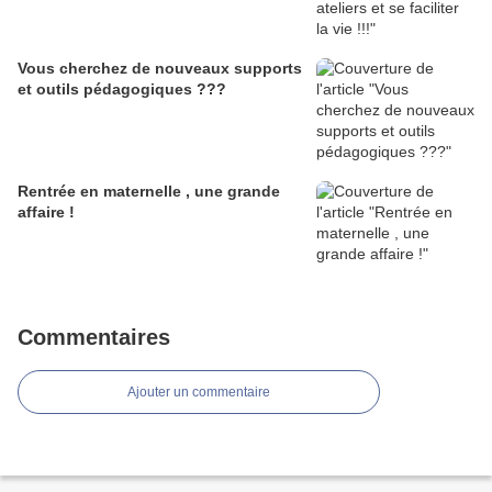
Vous cherchez de nouveaux supports
et outils pédagogiques ???
Rentrée en maternelle , une grande
affaire !
Commentaires
Ajouter un commentaire