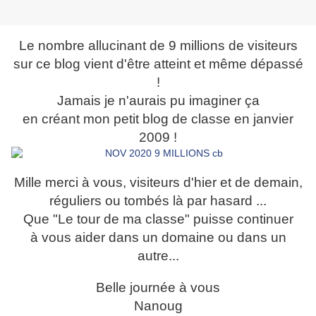
Le nombre allucinant de 9 millions de visiteurs
sur ce blog vient d'être atteint et même dépassé
!
Jamais je n'aurais pu imaginer ça
en créant mon petit blog de classe en janvier
2009 !
Mille merci à vous, visiteurs d'hier et de demain,
réguliers ou tombés là par hasard ...
Que "Le tour de ma classe" puisse continuer
à vous aider dans un domaine ou dans un
autre...
Belle journée à vous
Nanoug