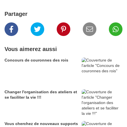
Partager
Vous aimerez aussi
Concours de couronnes des rois
Changer l'organisation des ateliers et
se faciliter la vie !!!
Vous cherchez de nouveaux supports