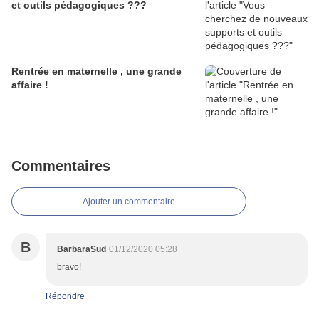
et outils pédagogiques ???
Rentrée en maternelle , une grande
affaire !
Commentaires
Ajouter un commentaire
B
BarbaraSud
01/12/2020 05:28
bravo!
Répondre