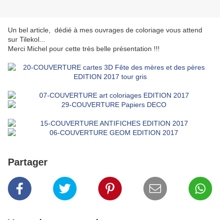
Un bel article, dédié à mes ouvrages de coloriage vous attend
sur Tilekol...
Merci Michel pour cette très belle présentation !!!
Partager