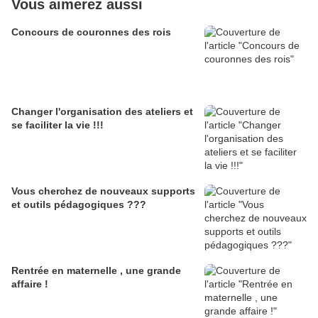
Vous aimerez aussi
Concours de couronnes des rois
Changer l'organisation des ateliers et
se faciliter la vie !!!
Vous cherchez de nouveaux supports
et outils pédagogiques ???
Rentrée en maternelle , une grande
affaire !