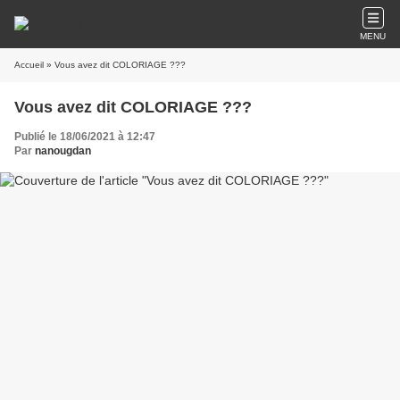
MENU
Accueil
» Vous avez dit COLORIAGE ???
Vous avez dit COLORIAGE ???
Publié le 18/06/2021 à 12:47
Par
nanougdan