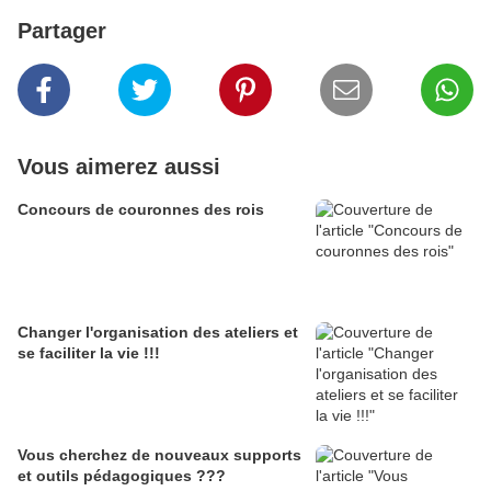
Partager
Vous aimerez aussi
Concours de couronnes des rois
Changer l'organisation des ateliers et
se faciliter la vie !!!
Vous cherchez de nouveaux supports
et outils pédagogiques ???