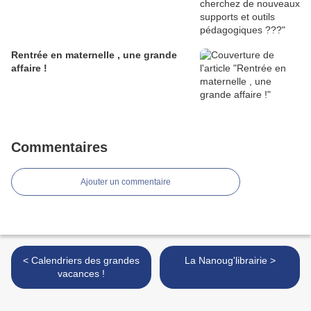
Rentrée en maternelle , une grande
affaire !
Commentaires
Ajouter un commentaire
< Calendriers des grandes
La Nanoug'librairie >
vacances !