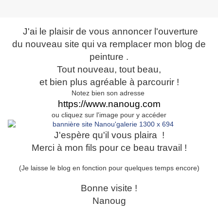
J'ai le plaisir de vous annoncer l'ouverture
du nouveau site qui va remplacer mon blog de
peinture .
Tout nouveau, tout beau,
et bien plus agréable à parcourir !
Notez bien son adresse
https://www.nanoug.com
ou cliquez sur l'image pour y accéder
J'espère qu'il vous plaira !
Merci à mon fils pour ce beau travail !
(Je laisse le blog en fonction pour quelques temps encore)
Bonne visite !
Nanoug