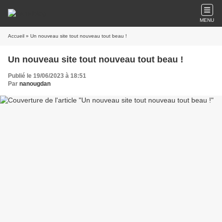
MENU
Accueil
» Un nouveau site tout nouveau tout beau !
Un nouveau site tout nouveau tout beau !
Publié le 19/06/2023 à 18:51
Par
nanougdan