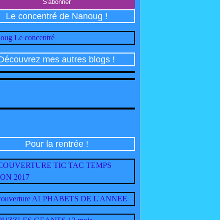
Le concentré de Nanoug !
Découvrez mes autres blogs !
Pour la rentrée !