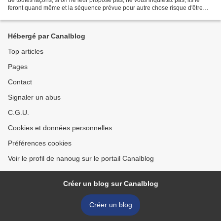
feront quand même et la séquence prévue pour autre chose risque d'être
complètement ratée !) 1/...
Hébergé par Canalblog
Top articles
Pages
Contact
Signaler un abus
C.G.U.
Cookies et données personnelles
Préférences cookies
Voir le profil de nanoug sur le portail Canalblog
Créer un blog sur Canalblog
Créer un blog