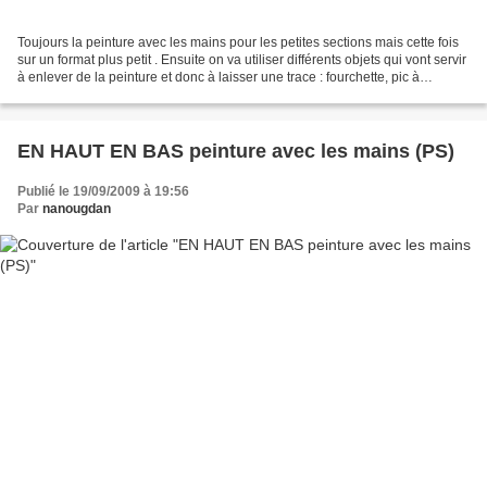
Toujours la peinture avec les mains pour les petites sections mais cette fois
sur un format plus petit . Ensuite on va utiliser différents objets qui vont servir
à enlever de la peinture et donc à laisser une trace : fourchette, pic à
brochette en bois...
EN HAUT EN BAS peinture avec les mains (PS)
Publié le 19/09/2009 à 19:56
Par
nanougdan