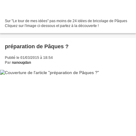
Sur "Le tour de mes idées" pas moins de 24 idées de bricolage de Pâques
Cliquez sur l'image ci-dessous et partez à la découverte !
préparation de Pâques ?
Publié le 01/03/2015 à 18:54
Par
nanougdan