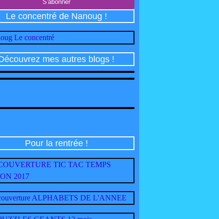
Le concentré de Nanoug !
Découvrez mes autres blogs !
Pour la rentrée !