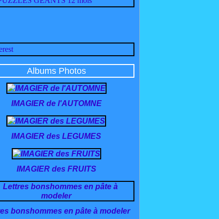
Albums Photos
IMAGIER de l'AUTOMNE
IMAGIER des LEGUMES
IMAGIER des FRUITS
res bonshommes en pâte à modeler