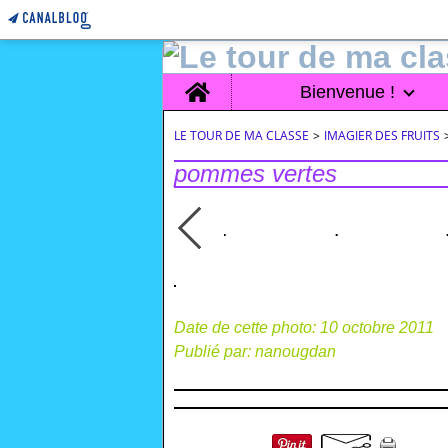
Home
Bienvenue !
LE TOUR DE MA CLASSE
>
IMAGIER DES FRUITS
pommes vertes
Date de cette photo: 10 octobre 2011
Publié par: nanougdan