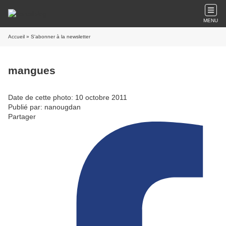
MENU
Accueil
» S'abonner à la newsletter
mangues
Date de cette photo: 10 octobre 2011
Publié par: nanougdan
Partager