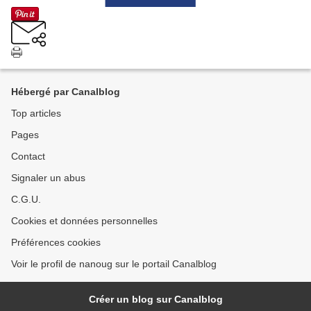
Hébergé par Canalblog
Top articles
Pages
Contact
Signaler un abus
C.G.U.
Cookies et données personnelles
Préférences cookies
Voir le profil de nanoug sur le portail Canalblog
Créer un blog sur Canalblog