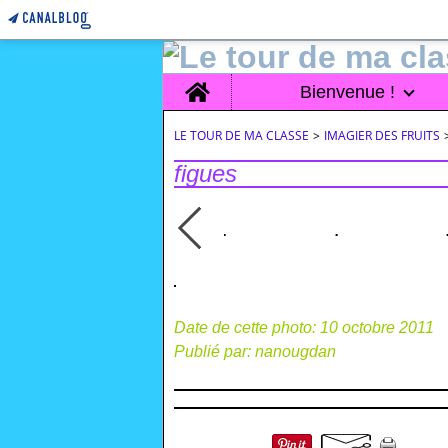
Home
Bienvenue !
LE TOUR DE MA CLASSE
>
IMAGIER DES FRUITS
figues
Date de cette photo: 10 octobre 2011
Publié par: nanougdan