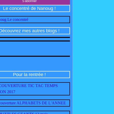
Le concentré de Nanoug !
Découvrez mes autres blogs !
Pour la rentrée !