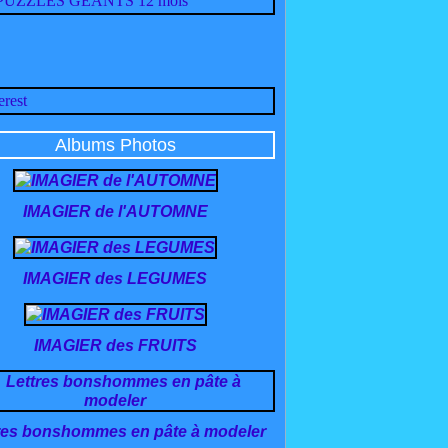
Albums Photos
IMAGIER de l'AUTOMNE
IMAGIER des LEGUMES
IMAGIER des FRUITS
res bonshommes en pâte à modeler