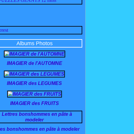
Albums Photos
IMAGIER de l'AUTOMNE
IMAGIER des LEGUMES
IMAGIER des FRUITS
res bonshommes en pâte à modeler