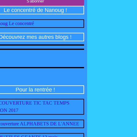
Le concentré de Nanoug !
Découvrez mes autres blogs !
Pour la rentrée !