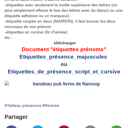
-étiquettes avec seulement la moitié supérieure des lettres (on
peut simplement effacer le bas des lettres avec du blanco ou une
étiquette adhésive ou un marqueur)
-étiquette coupée en deux (MA/RION), il faut trouver les deux
morceaux de son prénom
-étiquettes en cursive (fin d'année)
etc...
télécharger
Document "étiquettes prénoms"
Etiquettes_présence_majuscules
ou
Etiquettes_de_présence_script_et_cursive
#Tableau présences
#Rentrée
Partager