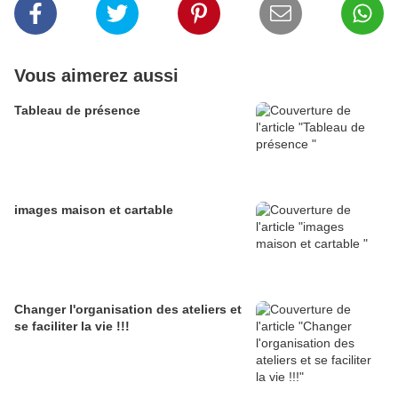
Vous aimerez aussi
Tableau de présence
images maison et cartable
Changer l'organisation des ateliers et
se faciliter la vie !!!