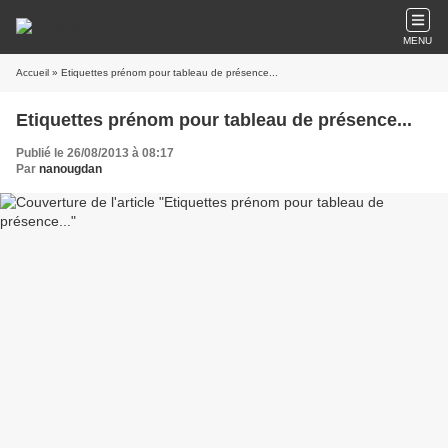
MENU
Accueil
» Etiquettes prénom pour tableau de présence...
Etiquettes prénom pour tableau de présence...
Publié le 26/08/2013 à 08:17
Par
nanougdan