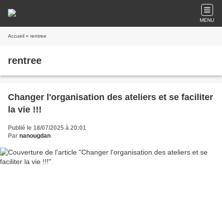
MENU
Accueil
» rentree
rentree
Changer l'organisation des ateliers et se faciliter
la vie !!!
Publié le 18/07/2025 à 20:01
Par
nanougdan